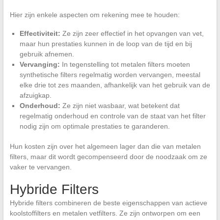
Hier zijn enkele aspecten om rekening mee te houden:
Effectiviteit:
Ze zijn zeer effectief in het opvangen van vet,
maar hun prestaties kunnen in de loop van de tijd en bij
gebruik afnemen.
Vervanging:
In tegenstelling tot metalen filters moeten
synthetische filters regelmatig worden vervangen, meestal
elke drie tot zes maanden, afhankelijk van het gebruik van de
afzuigkap.
Onderhoud:
Ze zijn niet wasbaar, wat betekent dat
regelmatig onderhoud en controle van de staat van het filter
nodig zijn om optimale prestaties te garanderen.
Hun kosten zijn over het algemeen lager dan die van metalen
filters, maar dit wordt gecompenseerd door de noodzaak om ze
vaker te vervangen.
Hybride Filters
Hybride filters combineren de beste eigenschappen van actieve
koolstoffilters en metalen vetfilters. Ze zijn ontworpen om een