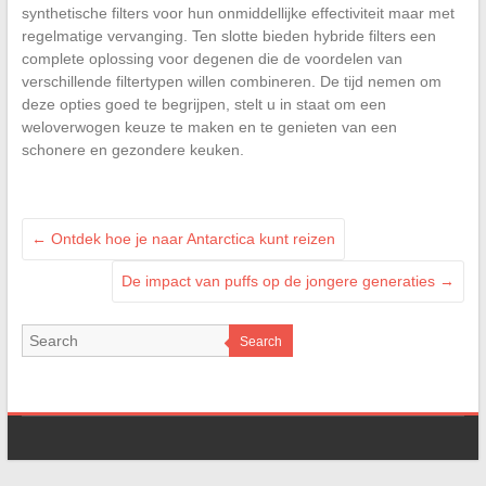
synthetische filters voor hun onmiddellijke effectiviteit maar met
regelmatige vervanging. Ten slotte bieden hybride filters een
complete oplossing voor degenen die de voordelen van
verschillende filtertypen willen combineren. De tijd nemen om
deze opties goed te begrijpen, stelt u in staat om een
weloverwogen keuze te maken en te genieten van een
schonere en gezondere keuken.
←
Ontdek hoe je naar Antarctica kunt reizen
De impact van puffs op de jongere generaties
→
Search