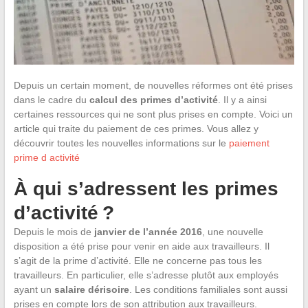
Depuis un certain moment, de nouvelles réformes ont été prises
dans le cadre du
calcul des primes d’activité
. Il y a ainsi
certaines ressources qui ne sont plus prises en compte. Voici un
article qui traite du paiement de ces primes. Vous allez y
découvrir toutes les nouvelles informations sur le
paiement
prime d activité
À qui s’adressent les primes
d’activité ?
Depuis le mois de
janvier de l’année 2016
, une nouvelle
disposition a été prise pour venir en aide aux travailleurs. Il
s’agit de la prime d’activité. Elle ne concerne pas tous les
travailleurs. En particulier, elle s’adresse plutôt aux employés
ayant un
salaire dérisoire
. Les conditions familiales sont aussi
prises en compte lors de son attribution aux travailleurs.