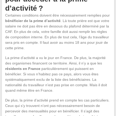
d’activité ?
Certaines conditions doivent être nécessairement remplies pour
bénéficier de la prime d’activité
. Là toute prière est que votre
salaire ne doit pas être en dessous du plafond déterminé par la
CAF. En plus de cela, votre famille doit aussi remplir les règles
de composition interne. En plus de tout cela, l’âge du travailleur
sera pris en compte. Il faut avoir au moins 18 ans pour jouir de
cette prime.
La prime d’activité a vu le jour en France. De plus, la majorité
des organismes financent ce territoire. Ainsi, il n’y a que les
résidents en France
particulièrement qui puissent en
bénéficier. Si vous n’habitez pas ce pays, alors vous êtes
systématiquement exclu de la liste des bénéficiaires. La
nationalité du travailleur n’est pas prise en compte. Mais il doit
quand même être en France.
De plus, la prime d’activité prend en compte les cas particuliers.
Ceux qui s’y trouvent n’ont pas nécessairement besoin de
percevoir des mensualités pour en bénéficier. Il s’agit des