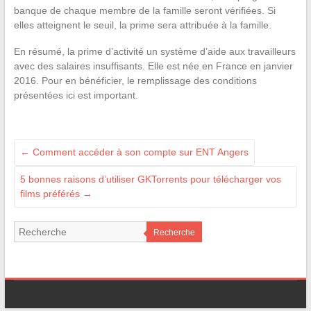
banque de chaque membre de la famille seront vérifiées. Si
elles atteignent le seuil, la prime sera attribuée à la famille.
En résumé, la prime d’activité un système d’aide aux travailleurs
avec des salaires insuffisants. Elle est née en France en janvier
2016. Pour en bénéficier, le remplissage des conditions
présentées ici est important.
←
Comment accéder à son compte sur ENT Angers
5 bonnes raisons d’utiliser GKTorrents pour télécharger vos
films préférés
→
Recherche