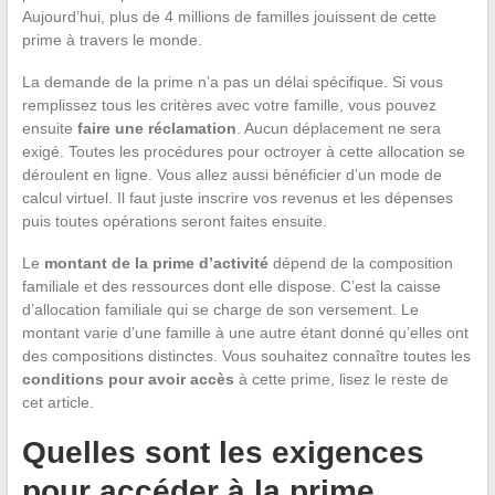
Aujourd’hui, plus de 4 millions de familles jouissent de cette
prime à travers le monde.
La demande de la prime n’a pas un délai spécifique. Si vous
remplissez tous les critères avec votre famille, vous pouvez
ensuite
faire une réclamation
. Aucun déplacement ne sera
exigé. Toutes les procédures pour octroyer à cette allocation se
déroulent en ligne. Vous allez aussi bénéficier d’un mode de
calcul virtuel. Il faut juste inscrire vos revenus et les dépenses
puis toutes opérations seront faites ensuite.
Le
montant de la prime d’activité
dépend de la composition
familiale et des ressources dont elle dispose. C’est la caisse
d’allocation familiale qui se charge de son versement. Le
montant varie d’une famille à une autre étant donné qu’elles ont
des compositions distinctes. Vous souhaitez connaître toutes les
conditions pour avoir accès
à cette prime, lisez le reste de
cet article.
Quelles sont les exigences
pour accéder à la prime