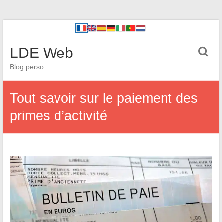
LDE Web
Blog perso
Tout savoir sur le paiement des
primes d’activité