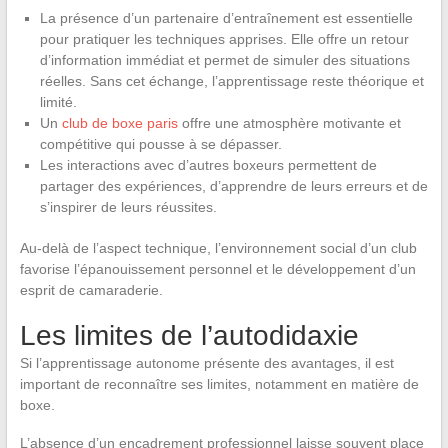
La présence d’un partenaire d’entraînement est essentielle
pour pratiquer les techniques apprises. Elle offre un retour
d’information immédiat et permet de simuler des situations
réelles. Sans cet échange, l’apprentissage reste théorique et
limité.
Un
club de boxe paris
offre une atmosphère motivante et
compétitive qui pousse à se dépasser.
Les interactions avec d’autres boxeurs permettent de
partager des expériences, d’apprendre de leurs erreurs et de
s’inspirer de leurs réussites.
Au-delà de l’aspect technique, l’environnement social d’un club
favorise l’épanouissement personnel et le développement d’un
esprit de camaraderie.
Les limites de l’autodidaxie
Si l’apprentissage autonome présente des avantages, il est
important de reconnaître ses limites, notamment en matière de
boxe.
L’absence d’un encadrement professionnel laisse souvent place