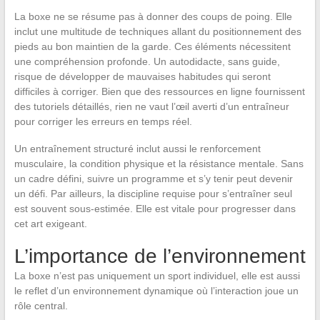
La boxe ne se résume pas à donner des coups de poing. Elle
inclut une multitude de techniques allant du positionnement des
pieds au bon maintien de la garde. Ces éléments nécessitent
une compréhension profonde. Un autodidacte, sans guide,
risque de développer de mauvaises habitudes qui seront
difficiles à corriger. Bien que des ressources en ligne fournissent
des tutoriels détaillés, rien ne vaut l’œil averti d’un entraîneur
pour corriger les erreurs en temps réel.
Un entraînement structuré inclut aussi le renforcement
musculaire, la condition physique et la résistance mentale. Sans
un cadre défini, suivre un programme et s’y tenir peut devenir
un défi. Par ailleurs, la discipline requise pour s’entraîner seul
est souvent sous-estimée. Elle est vitale pour progresser dans
cet art exigeant.
L’importance de l’environnement
La boxe n’est pas uniquement un sport individuel, elle est aussi
le reflet d’un environnement dynamique où l’interaction joue un
rôle central.