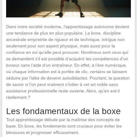
Dans notre société moderne, l’apprentissage autonome devient
une tendance de plus en plus populaire. La boxe, discipline
ancestrale empreinte de rigueur et de technique, intrigue non
seulement pour son aspect physique, mais aussi pour la
confiance en soi qu’elle peut procurer. Nombreux sont ceux qui
se demandent s’il est possible d’acquérir les compétences d’un
boxeur sans l’aide d’un entraîneur. En effet, à l’ère numérique,
où chaque information est à portée de clic, certains se laissent
séduire par l’idée de devenir autodidactes. Pourtant, la question
de savoir si l’on peut vraiment s’initier à cet art noble sans
assistance professionnelle reste ouverte. Alors, qu’en est-il
réellement ?
Les fondamentaux de la boxe
Tout apprentissage débute par la maîtrise des concepts de
base. En boxe, les fondements sont cruciaux pour éviter les
blessures et progresser efficacement.