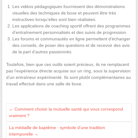
Les vidéos pédagogiques fournissent des démonstrations
visuelles des techniques de boxe et peuvent être très
instructives lorsqu’elles sont bien réalisées.
Les applications de coaching sportif offrent des programmes
d’entraînement personnalisés et des suivis de progression.
Les forums et communautés en ligne permettent d’échanger
des conseils, de poser des questions et de recevoir des avis
de la part d’autres passionnés.
Toutefois, bien que ces outils soient précieux, ils ne remplacent
pas l’expérience directe acquise sur un ring, sous la supervision
d’un entraîneur expérimenté. Ils sont plutôt complémentaires au
travail effectué dans une salle de boxe.
←
Comment choisir la mutuelle santé qui vous correspond
vraiment ?
La médaille de baptême : symbole d’une tradition
intemporelle
→