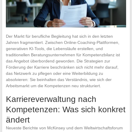
Der Markt für berufliche Begleitung hat sich in den letzten
Jahren fragmentiert. Zwischen Online-Coaching-Plattformen,
generativen KI-Tools, die Lebensläufe erstellen, und
traditionellen Beratungsunternehmen für Kompetenzbilanz ist
das Angebot überbordend geworden. Die Strategien zur
Förderung der Karriere beschränken sich nicht mehr darauf,
das Netzwerk zu pflegen oder eine Weiterbildung zu
absolvieren: Sie beinhalten das Verständnis, wie sich der
Arbeitsmarkt um die Kompetenzen neu strukturiert.
Karriereverwaltung nach
Kompetenzen: Was sich konkret
ändert
Neueste Berichte von McKinsey und dem Weltwirtschaftsforum