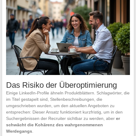
Das Risiko der Überoptimierung
Einige LinkedIn-Profile ähneln Produktblättern. Schlagwörter, die
im Titel gestapelt sind, Stellenbeschreibungen, die
umgeschrieben wurden, um den aktuellen Angeboten zu
entsprechen: Dieser Ansatz funktioniert kurzfristig, um in den
Suchergebnissen der Recruiter sichtbar zu werden, aber
er
schwächt die Kohärenz des wahrgenommenen
Werdegangs
.