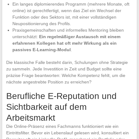
Ein langes diplomierendes Programm (mehrere Monate, oft
online) ist gerechtfertigt, wenn das Ziel ein Wechsel der
Funktion oder des Sektors ist, mit einer vollständigen
Neupositionierung des Profils.
Praxisgemeinschaften und informelles Mentoring bleiben
unterschätzt:
Ein regelmäßiger Austausch mit einem
erfahrenen Kollegen hat oft mehr Wirkung als ein
passives E-Learning-Modul
.
Die klassische Falle besteht darin, Schulungen ohne Strategie
zu sammeln. Jede Investition in Zeit und Budget sollte eine
präzise Frage beantworten: Welche Kompetenz fehlt, um die
nächste angestrebte Position zu erreichen?
Berufliche E-Reputation und
Sichtbarkeit auf dem
Arbeitsmarkt
Die Online-Präsenz eines Fachmanns funktioniert wie ein
Eintrittsfilter. Bevor ein Lebenslauf gelesen wird, konsultiert ein