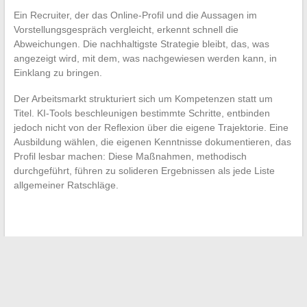
Ein Recruiter, der das Online-Profil und die Aussagen im
Vorstellungsgespräch vergleicht, erkennt schnell die
Abweichungen. Die nachhaltigste Strategie bleibt, das, was
angezeigt wird, mit dem, was nachgewiesen werden kann, in
Einklang zu bringen.
Der Arbeitsmarkt strukturiert sich um Kompetenzen statt um
Titel. KI-Tools beschleunigen bestimmte Schritte, entbinden
jedoch nicht von der Reflexion über die eigene Trajektorie. Eine
Ausbildung wählen, die eigenen Kenntnisse dokumentieren, das
Profil lesbar machen: Diese Maßnahmen, methodisch
durchgeführt, führen zu solideren Ergebnissen als jede Liste
allgemeiner Ratschläge.