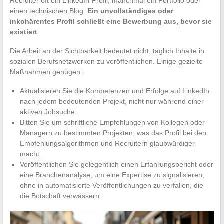
Recruiter oft ein LinkedIn-Profil, manchmal ein Portfolio oder
einen technischen Blog.
Ein unvollständiges oder
inkohärentes Profil schließt eine Bewerbung aus, bevor sie
existiert
.
Die Arbeit an der Sichtbarkeit bedeutet nicht, täglich Inhalte in
sozialen Berufsnetzwerken zu veröffentlichen. Einige gezielte
Maßnahmen genügen:
Aktualisieren Sie die Kompetenzen und Erfolge auf LinkedIn
nach jedem bedeutenden Projekt, nicht nur während einer
aktiven Jobsuche.
Bitten Sie um schriftliche Empfehlungen von Kollegen oder
Managern zu bestimmten Projekten, was das Profil bei den
Empfehlungsalgorithmen und Recruitern glaubwürdiger
macht.
Veröffentlichen Sie gelegentlich einen Erfahrungsbericht oder
eine Branchenanalyse, um eine Expertise zu signalisieren,
ohne in automatisierte Veröffentlichungen zu verfallen, die
die Botschaft verwässern.