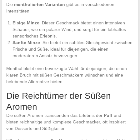
Die
mentholierten Varianten
gibt es in verschiedenen
Intensitäten:
Eisige Minze
: Dieser Geschmack bietet einen intensiven
Schauer, wie ein polarer Wind, und sorgt für ein lebhaftes
sensorisches Erlebnis.
Sanfte Minze
: Sie bietet ein subtiles Gleichgewicht zwischen
Frische und Süße, ideal für diejenigen, die einen
moderateren Ansatz bevorzugen.
Menthol bleibt eine bevorzugte Wahl für diejenigen, die einen
klaren Bruch mit süßen Geschmäckern wünschen und eine
belebende Alternative bieten.
Die Reichtümer der Süßen
Aromen
Die süßen Aromen transcenden das Erlebnis der
Puff
und
bieten reichhaltige und komplexe Geschmäcker, oft inspiriert
von Desserts und Süßigkeiten.