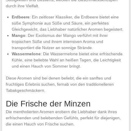
durch ihre Vielfalt.
Erdbeere
: Ein zeitloser Klassiker, die Erdbeere bietet eine
süße Symphonie aus Süße und Säure, ein perfektes
Gleichgewicht, das Liebhaber natürlicher Aromen begeistert.
Mango
: Der Exotismus der Mango verführt mit ihrer
tropischen Süße und ihrem intensiven Aroma und
transportiert die Nutzer an sonnige Strände.
Wassermelone
: Die Wassermelone bietet eine erfrischende
Kühle, eine beliebte Wahl an heißen Tagen, die Leichtigkeit
und einen Hauch von Sommer bringt.
Diese Aromen sind bei denen beliebt, die ein sanftes und
fruchtiges Erlebnis suchen, fernab von den traditionelleren
Tabakgeschmäckern.
Die Frische der Minzen
Die mentholierten Aromen erobern die Liebhaber dank ihres
erfrischenden und belebenden Gefühls, perfekt für diejenigen,
die einen Hauch von Frische suchen.