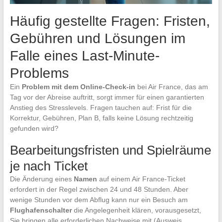
Häufig gestellte Fragen: Fristen,
Gebühren und Lösungen im
Falle eines Last-Minute-
Problems
Ein
Problem mit dem Online-Check-in
bei Air France, das am
Tag vor der Abreise auftritt, sorgt immer für einen garantierten
Anstieg des Stresslevels. Fragen tauchen auf: Frist für die
Korrektur, Gebühren, Plan B, falls keine Lösung rechtzeitig
gefunden wird?
Bearbeitungsfristen und Spielräume
je nach Ticket
Die Änderung eines
Namen
auf einem Air France-Ticket
erfordert in der Regel zwischen 24 und 48 Stunden. Aber
wenige Stunden vor dem Abflug kann nur ein Besuch am
Flughafenschalter
die Angelegenheit klären, vorausgesetzt,
Sie bringen alle erforderlichen Nachweise mit (Ausweis,