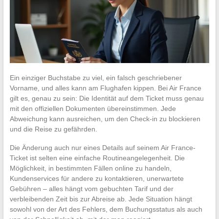
Ein einziger Buchstabe zu viel, ein falsch geschriebener
Vorname, und alles kann am Flughafen kippen. Bei Air France
gilt es, genau zu sein: Die Identität auf dem Ticket muss genau
mit den offiziellen Dokumenten übereinstimmen. Jede
Abweichung kann ausreichen, um den Check-in zu blockieren
und die Reise zu gefährden.
Die Änderung auch nur eines Details auf seinem Air France-
Ticket ist selten eine einfache Routineangelegenheit. Die
Möglichkeit, in bestimmten Fällen online zu handeln,
Kundenservices für andere zu kontaktieren, unerwartete
Gebühren – alles hängt vom gebuchten Tarif und der
verbleibenden Zeit bis zur Abreise ab. Jede Situation hängt
sowohl von der Art des Fehlers, dem Buchungsstatus als auch