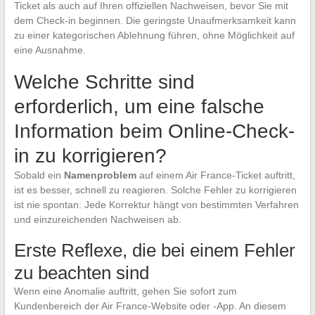
Ticket als auch auf Ihren offiziellen Nachweisen, bevor Sie mit
dem Check-in beginnen. Die geringste Unaufmerksamkeit kann
zu einer kategorischen Ablehnung führen, ohne Möglichkeit auf
eine Ausnahme.
Welche Schritte sind
erforderlich, um eine falsche
Information beim Online-Check-
in zu korrigieren?
Sobald ein
Namenproblem
auf einem Air France-Ticket auftritt,
ist es besser, schnell zu reagieren. Solche Fehler zu korrigieren
ist nie spontan: Jede Korrektur hängt von bestimmten Verfahren
und einzureichenden Nachweisen ab.
Erste Reflexe, die bei einem Fehler
zu beachten sind
Wenn eine Anomalie auftritt, gehen Sie sofort zum
Kundenbereich der Air France-Website oder -App. An diesem