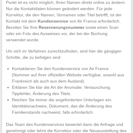
Punkt ist es nicht möglich, Ihren Namen direkt online zu ändern:
Nur die Kontaktdaten können geändert werden. Für jede
Korrektur, die den Namen, Vornamen oder Titel betrifft, ist der
Kontakt mit dem
Kundenservice
von Air France erforderlich.
Bereiten Sie Ihre
Reservierungsnummer
sowie einen Scan
oder ein Foto des Ausweises vor, der bei der Buchung
verwendet wurde.
Um sich im Verfahren zurechtzufinden, sind hier die gängigen
Schritte, die zu befolgen sind:
Kontaktieren Sie den Kundenservice von Air France
(Nummer auf ihrer offiziellen Website verfügbar, sowohl aus
Frankreich als auch aus dem Ausland).
Erklären Sie klar die Art der Anomalie: Vertauschung,
Tippfehler, Änderung des Titels.
Reichen Sie immer die angeforderten Unterlagen ein:
Identitätsnachweis, Dokument, das die Änderung des
Familienstands nachweist, falls erforderlich.
Das Team des Kundenservices bewertet dann die Anfrage und
genehmigt oder lehnt die Korrektur oder die Neuausstellung des