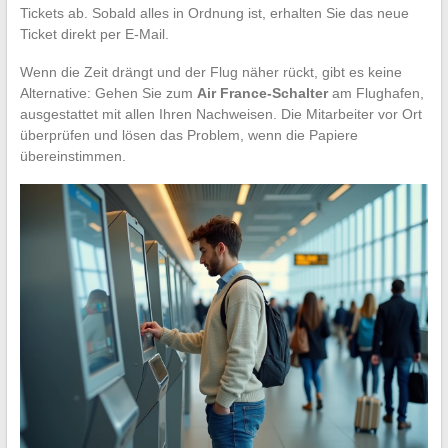
Tickets ab. Sobald alles in Ordnung ist, erhalten Sie das neue
Ticket direkt per E-Mail.
Wenn die Zeit drängt und der Flug näher rückt, gibt es keine
Alternative: Gehen Sie zum
Air France-Schalter
am Flughafen,
ausgestattet mit allen Ihren Nachweisen. Die Mitarbeiter vor Ort
überprüfen und lösen das Problem, wenn die Papiere
übereinstimmen.