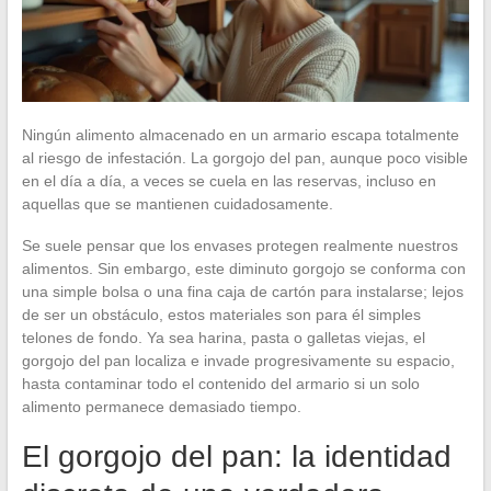
Ningún alimento almacenado en un armario escapa totalmente
al riesgo de infestación. La gorgojo del pan, aunque poco visible
en el día a día, a veces se cuela en las reservas, incluso en
aquellas que se mantienen cuidadosamente.
Se suele pensar que los envases protegen realmente nuestros
alimentos. Sin embargo, este diminuto gorgojo se conforma con
una simple bolsa o una fina caja de cartón para instalarse; lejos
de ser un obstáculo, estos materiales son para él simples
telones de fondo. Ya sea harina, pasta o galletas viejas, el
gorgojo del pan localiza e invade progresivamente su espacio,
hasta contaminar todo el contenido del armario si un solo
alimento permanece demasiado tiempo.
El gorgojo del pan: la identidad