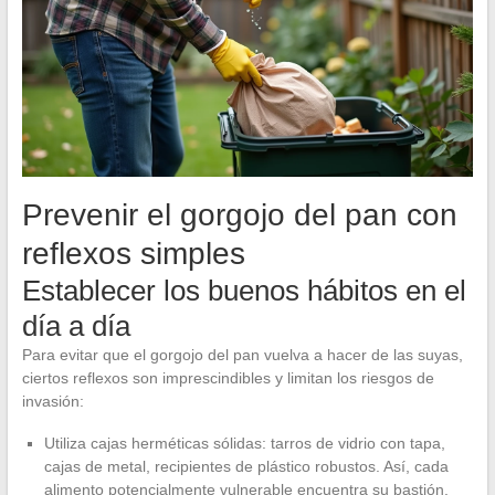
Prevenir el gorgojo del pan con
reflexos simples
Establecer los buenos hábitos en el
día a día
Para evitar que el gorgojo del pan vuelva a hacer de las suyas,
ciertos reflexos son imprescindibles y limitan los riesgos de
invasión:
Utiliza cajas herméticas sólidas: tarros de vidrio con tapa,
cajas de metal, recipientes de plástico robustos. Así, cada
alimento potencialmente vulnerable encuentra su bastión.