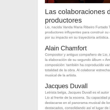
Las colaboraciones 
productores
Lio, nacida Vanda Maria Ribeiro Furtado
productores influyentes para construir su
por su impacto en su trayectoria artística.
Alain Chamfort
Compositor y antiguo compañero de Lio,
la elaboración de su segundo álbum « Amou
composición: también ha coproducido vari
totalidad de la obra. Al colaborar estrec
musical de la artista.
Jacques Duvall
Letrista belga, Jacques Duvall es el autor
Lio al frente de la escena. Su capacidad p
destacarse en el panorama musical de los
destacados, consolidando así el lugar de 