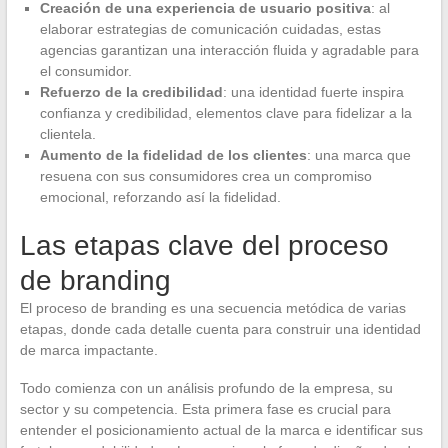
Creación de una experiencia de usuario positiva
: al
elaborar estrategias de comunicación cuidadas, estas
agencias garantizan una interacción fluida y agradable para
el consumidor.
Refuerzo de la credibilidad
: una identidad fuerte inspira
confianza y credibilidad, elementos clave para fidelizar a la
clientela.
Aumento de la fidelidad de los clientes
: una marca que
resuena con sus consumidores crea un compromiso
emocional, reforzando así la fidelidad.
Las etapas clave del proceso
de branding
El proceso de branding es una secuencia metódica de varias
etapas, donde cada detalle cuenta para construir una identidad
de marca impactante.
Todo comienza con un análisis profundo de la empresa, su
sector y su competencia. Esta primera fase es crucial para
entender el posicionamiento actual de la marca e identificar sus