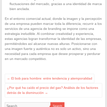
fluctuaciones del mercado, gracias a una identidad de marca
bien anclada.
En el entorno comercial actual, donde la imagen y la percepción
de una empresa pueden marcar toda la diferencia, recurrir a los
servicios de una agencia de branding se impone como una
estrategia ineludible. Al combinar creatividad y experiencia,
estas agencias logran transformar la identidad de las empresas,
permitiéndoles así alcanzar nuevas alturas. Posicionarse con
una imagen fuerte y auténtica no es solo un activo, sino una
necesidad para cada empresa que desee prosperar y perdurar
en un mercado competitivo.
←
El bob para hombre: entre tendencia y atemporalidad
¿Por qué ha caído el precio del gas? Análisis de los factores
detrás de la disminución
→
Search