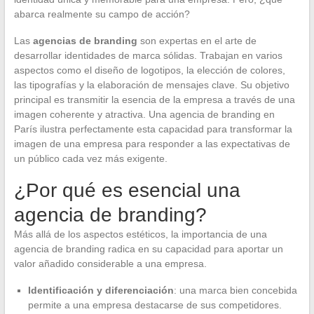
abarca realmente su campo de acción?
Las
agencias de branding
son expertas en el arte de
desarrollar identidades de marca sólidas. Trabajan en varios
aspectos como el diseño de logotipos, la elección de colores,
las tipografías y la elaboración de mensajes clave. Su objetivo
principal es transmitir la esencia de la empresa a través de una
imagen coherente y atractiva. Una agencia de branding en
París ilustra perfectamente esta capacidad para transformar la
imagen de una empresa para responder a las expectativas de
un público cada vez más exigente.
¿Por qué es esencial una
agencia de branding?
Más allá de los aspectos estéticos, la importancia de una
agencia de branding radica en su capacidad para aportar un
valor añadido considerable a una empresa.
Identificación y diferenciación
: una marca bien concebida
permite a una empresa destacarse de sus competidores.