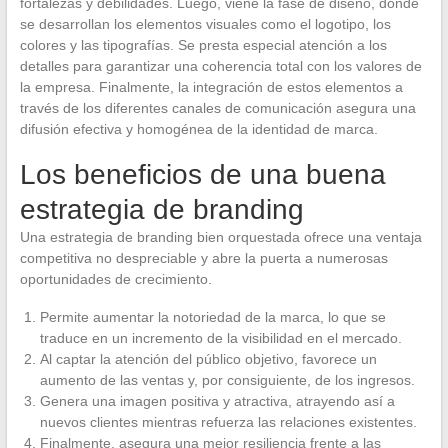
fortalezas y debilidades. Luego, viene la fase de diseño, donde
se desarrollan los elementos visuales como el logotipo, los
colores y las tipografías. Se presta especial atención a los
detalles para garantizar una coherencia total con los valores de
la empresa. Finalmente, la integración de estos elementos a
través de los diferentes canales de comunicación asegura una
difusión efectiva y homogénea de la identidad de marca.
Los beneficios de una buena
estrategia de branding
Una estrategia de branding bien orquestada ofrece una ventaja
competitiva no despreciable y abre la puerta a numerosas
oportunidades de crecimiento.
Permite aumentar la notoriedad de la marca, lo que se
traduce en un incremento de la visibilidad en el mercado.
Al captar la atención del público objetivo, favorece un
aumento de las ventas y, por consiguiente, de los ingresos.
Genera una imagen positiva y atractiva, atrayendo así a
nuevos clientes mientras refuerza las relaciones existentes.
Finalmente, asegura una mejor resiliencia frente a las