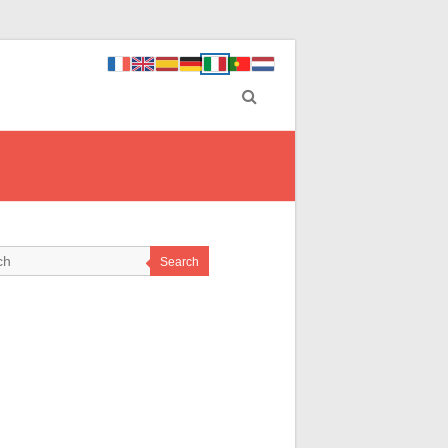
Search