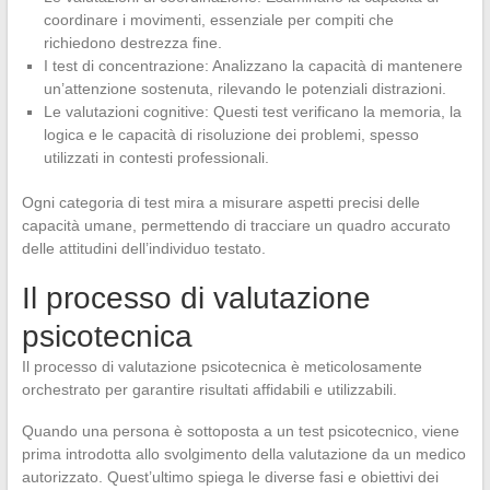
coordinare i movimenti, essenziale per compiti che
richiedono destrezza fine.
I test di concentrazione: Analizzano la capacità di mantenere
un’attenzione sostenuta, rilevando le potenziali distrazioni.
Le valutazioni cognitive: Questi test verificano la memoria, la
logica e le capacità di risoluzione dei problemi, spesso
utilizzati in contesti professionali.
Ogni categoria di test mira a misurare aspetti precisi delle
capacità umane, permettendo di tracciare un quadro accurato
delle attitudini dell’individuo testato.
Il processo di valutazione
psicotecnica
Il processo di valutazione psicotecnica è meticolosamente
orchestrato per garantire risultati affidabili e utilizzabili.
Quando una persona è sottoposta a un test psicotecnico, viene
prima introdotta allo svolgimento della valutazione da un medico
autorizzato. Quest’ultimo spiega le diverse fasi e obiettivi dei