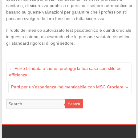
sanitarie, di sicurezza pubblica e persino il settore aeronautico si
basano su queste valutazioni per garantire che i professionisti
possano svolgere le loro funzioni in tutta sicurezza.
Il ruolo del medico autorizzato test psicotecnico è quindi cruciale
in questa catena, assicurando che le persone valutate rispettino
gli standard rigorosi di ogni settore.
←
Porte blindata a Lione: proteggi la tua casa con stile ed
efficienza
Parti per un’esperienza indimenticabile con MSC Crociere
→
Search