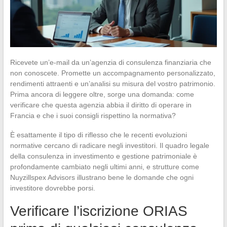
Ricevete un’e-mail da un’agenzia di consulenza finanziaria che
non conoscete. Promette un accompagnamento personalizzato,
rendimenti attraenti e un’analisi su misura del vostro patrimonio.
Prima ancora di leggere oltre, sorge una domanda: come
verificare che questa agenzia abbia il diritto di operare in
Francia e che i suoi consigli rispettino la normativa?
È esattamente il tipo di riflesso che le recenti evoluzioni
normative cercano di radicare negli investitori. Il quadro legale
della consulenza in investimento e gestione patrimoniale è
profondamente cambiato negli ultimi anni, e strutture come
Nuyzillspex Advisors illustrano bene le domande che ogni
investitore dovrebbe porsi.
Verificare l’iscrizione ORIAS