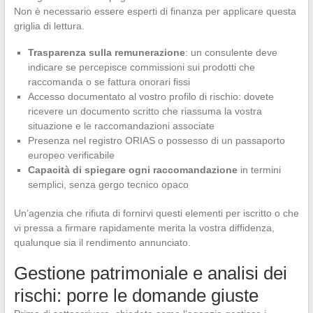
Non è necessario essere esperti di finanza per applicare questa
griglia di lettura.
Trasparenza sulla remunerazione
: un consulente deve
indicare se percepisce commissioni sui prodotti che
raccomanda o se fattura onorari fissi
Accesso documentato al vostro profilo di rischio: dovete
ricevere un documento scritto che riassuma la vostra
situazione e le raccomandazioni associate
Presenza nel registro ORIAS o possesso di un passaporto
europeo verificabile
Capacità di spiegare ogni raccomandazione
in termini
semplici, senza gergo tecnico opaco
Un’agenzia che rifiuta di fornirvi questi elementi per iscritto o che
vi pressa a firmare rapidamente merita la vostra diffidenza,
qualunque sia il rendimento annunciato.
Gestione patrimoniale e analisi dei
rischi: porre le domande giuste