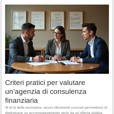
Criteri pratici per valutare
un’agenzia di consulenza
finanziaria
Al di là della normativa, alcuni riferimenti concreti permettono di
distinguere un accompagnamento serio da un’offerta dubbia.