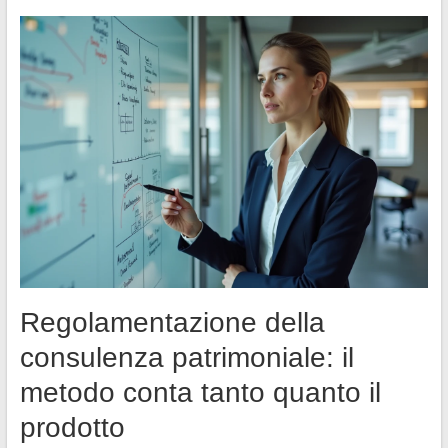
Regolamentazione della
consulenza patrimoniale: il
metodo conta tanto quanto il
prodotto