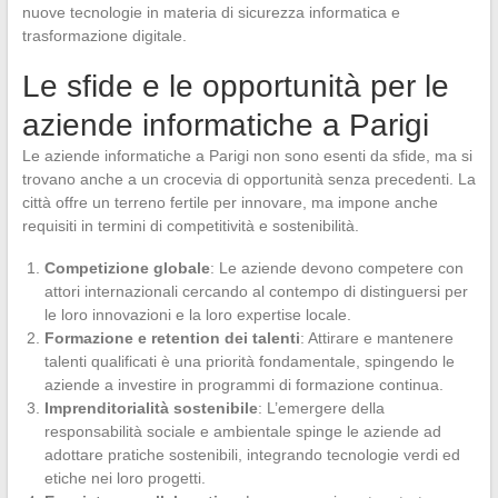
nuove tecnologie in materia di sicurezza informatica e
trasformazione digitale.
Le sfide e le opportunità per le
aziende informatiche a Parigi
Le aziende informatiche a Parigi non sono esenti da sfide, ma si
trovano anche a un crocevia di opportunità senza precedenti. La
città offre un terreno fertile per innovare, ma impone anche
requisiti in termini di competitività e sostenibilità.
Competizione globale
: Le aziende devono competere con
attori internazionali cercando al contempo di distinguersi per
le loro innovazioni e la loro expertise locale.
Formazione e retention dei talenti
: Attirare e mantenere
talenti qualificati è una priorità fondamentale, spingendo le
aziende a investire in programmi di formazione continua.
Imprenditorialità sostenibile
: L’emergere della
responsabilità sociale e ambientale spinge le aziende ad
adottare pratiche sostenibili, integrando tecnologie verdi ed
etiche nei loro progetti.