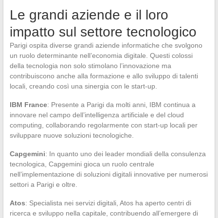
Le grandi aziende e il loro
impatto sul settore tecnologico
Parigi ospita diverse grandi aziende informatiche che svolgono
un ruolo determinante nell’economia digitale. Questi colossi
della tecnologia non solo stimolano l’innovazione ma
contribuiscono anche alla formazione e allo sviluppo di talenti
locali, creando così una sinergia con le start-up.
IBM France
: Presente a Parigi da molti anni, IBM continua a
innovare nel campo dell’intelligenza artificiale e del cloud
computing, collaborando regolarmente con start-up locali per
sviluppare nuove soluzioni tecnologiche.
Capgemini
: In quanto uno dei leader mondiali della consulenza
tecnologica, Capgemini gioca un ruolo centrale
nell’implementazione di soluzioni digitali innovative per numerosi
settori a Parigi e oltre.
Atos
: Specialista nei servizi digitali, Atos ha aperto centri di
ricerca e sviluppo nella capitale, contribuendo all’emergere di