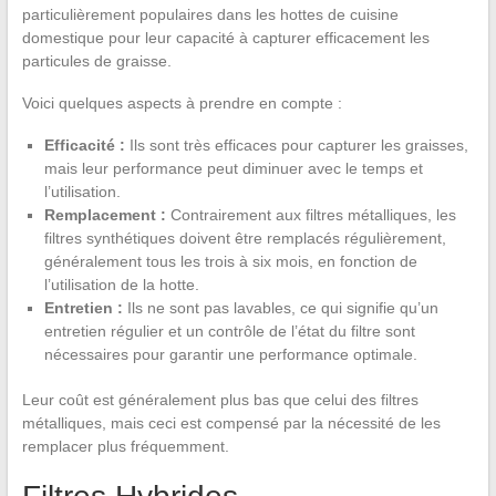
particulièrement populaires dans les hottes de cuisine
domestique pour leur capacité à capturer efficacement les
particules de graisse.
Voici quelques aspects à prendre en compte :
Efficacité :
Ils sont très efficaces pour capturer les graisses,
mais leur performance peut diminuer avec le temps et
l’utilisation.
Remplacement :
Contrairement aux filtres métalliques, les
filtres synthétiques doivent être remplacés régulièrement,
généralement tous les trois à six mois, en fonction de
l’utilisation de la hotte.
Entretien :
Ils ne sont pas lavables, ce qui signifie qu’un
entretien régulier et un contrôle de l’état du filtre sont
nécessaires pour garantir une performance optimale.
Leur coût est généralement plus bas que celui des filtres
métalliques, mais ceci est compensé par la nécessité de les
remplacer plus fréquemment.