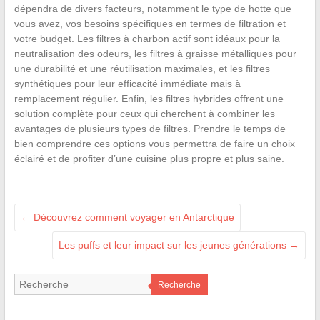
dépendra de divers facteurs, notamment le type de hotte que
vous avez, vos besoins spécifiques en termes de filtration et
votre budget. Les filtres à charbon actif sont idéaux pour la
neutralisation des odeurs, les filtres à graisse métalliques pour
une durabilité et une réutilisation maximales, et les filtres
synthétiques pour leur efficacité immédiate mais à
remplacement régulier. Enfin, les filtres hybrides offrent une
solution complète pour ceux qui cherchent à combiner les
avantages de plusieurs types de filtres. Prendre le temps de
bien comprendre ces options vous permettra de faire un choix
éclairé et de profiter d’une cuisine plus propre et plus saine.
←
Découvrez comment voyager en Antarctique
Les puffs et leur impact sur les jeunes générations
→
Recherche