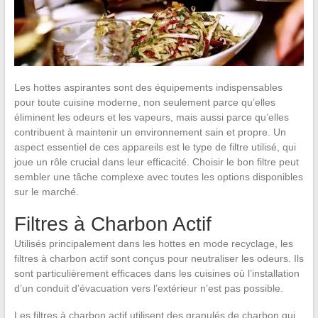
Les hottes aspirantes sont des équipements indispensables
pour toute cuisine moderne, non seulement parce qu’elles
éliminent les odeurs et les vapeurs, mais aussi parce qu’elles
contribuent à maintenir un environnement sain et propre. Un
aspect essentiel de ces appareils est le type de filtre utilisé, qui
joue un rôle crucial dans leur efficacité. Choisir le bon filtre peut
sembler une tâche complexe avec toutes les options disponibles
sur le marché.
Filtres à Charbon Actif
Utilisés principalement dans les hottes en mode recyclage, les
filtres à charbon actif sont conçus pour neutraliser les odeurs. Ils
sont particulièrement efficaces dans les cuisines où l’installation
d’un conduit d’évacuation vers l’extérieur n’est pas possible.
Les filtres à charbon actif utilisent des granulés de charbon qui