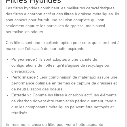
Filtres Hybrides
Les filtres hybrides combinent les meilleures caractéristiques
des filtres à charbon actif et des filtres à graisse métalliques. Ils
sont conçus pour fournir une solution complète qui non
seulement capture les particules de graisse, mais aussi
neutralise les odeurs.
Ces filtres sont une excellente option pour ceux qui cherchent à
maximiser l’efficacité de leur hotte aspirante :
Polyvalence :
Ils sont adaptés à une variété de
configurations de hottes, qu’il s’agisse de recyclage ou
d’évacuation.
Performance :
Leur combinaison de matériaux assure une
performance optimale en termes de capture de graisses et
de neutralisation des odeurs.
Entretien :
Comme les filtres à charbon actif, les éléments
de charbon doivent être remplacés périodiquement, tandis
que les composants métalliques peuvent être nettoyés et
réutilisés.
En résumé, le choix du filtre pour votre hotte aspirante