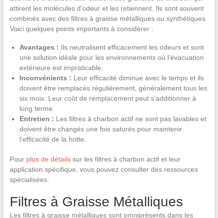
attirent les molécules d’odeur et les retiennent. Ils sont souvent
combinés avec des filtres à graisse métalliques ou synthétiques.
Voici quelques points importants à considérer :
Avantages :
Ils neutralisent efficacement les odeurs et sont
une solution idéale pour les environnements où l’évacuation
extérieure est impraticable.
Inconvénients :
Leur efficacité diminue avec le temps et ils
doivent être remplacés régulièrement, généralement tous les
six mois. Leur coût de remplacement peut s’additionner à
long terme.
Entretien :
Les filtres à charbon actif ne sont pas lavables et
doivent être changés une fois saturés pour maintenir
l’efficacité de la hotte.
Pour
plus de détails
sur les filtres à charbon actif et leur
application spécifique, vous pouvez consulter des ressources
spécialisées.
Filtres à Graisse Métalliques
Les filtres à graisse métalliques sont omniprésents dans les