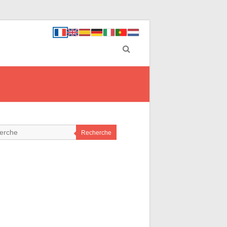
Recherche