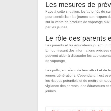
Les mesures de prév
Face à cette situation, les autorités de s
pour sensibiliser les jeunes aux risques 
sur la vente de produits de vapotage aux 
par les jeunes.
Le rôle des parents 
Les parents et les éducateurs jouent un r
En fournissant des informations précises 
peuvent aider à dissuader les adolescents 
de vapotage.
Les puffs, en raison de leur attrait et de le
jeunes générations. Cependant, il est es
les risques potentiels et de mettre en œuv
vigilance des parents, des éducateurs et 
jeunes.