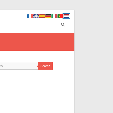
Search