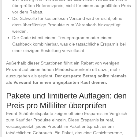
überprüften Referenzpreis, nicht für einen aufgeblähten Preis
vor dem Rabatt.
Die Schwelle für kostenlosen Versand wird erreicht, ohne
dass überflüssige Produkte zum Warenkorb hinzugefügt
werden.
Der Code ist mit einem Treueprogramm oder einem
Cashback kombinierbar, was die tatsächliche Ersparnis bei
einer einzigen Bestellung vervielfacht.
Außerhalb dieser Situationen führt ein Rabatt von wenigen
Prozent auf einen hohen Mindestwarenkorb oft dazu, mehr
auszugeben als geplant.
Der gesparte Betrag sollte niemals
als Vorwand für einen ungeplanten Kauf dienen.
Pakete und limitierte Auflagen: den
Preis pro Milliliter überprüfen
Event-Schönheitspakete zeigen oft eine Ersparnis im Vergleich
zum Kauf der Produkte einzeln. Diese Ersparnis ist real,
vorausgesetzt, jedes Produkt im Paket entspricht einem
tatsächlichen Gebrauch. Ein Paket, das eine Gesichtscreme,