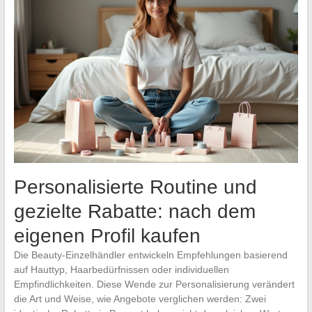
Personalisierte Routine und
gezielte Rabatte: nach dem
eigenen Profil kaufen
Die Beauty-Einzelhändler entwickeln Empfehlungen basierend
auf Hauttyp, Haarbedürfnissen oder individuellen
Empfindlichkeiten. Diese Wende zur Personalisierung verändert
die Art und Weise, wie Angebote verglichen werden: Zwei