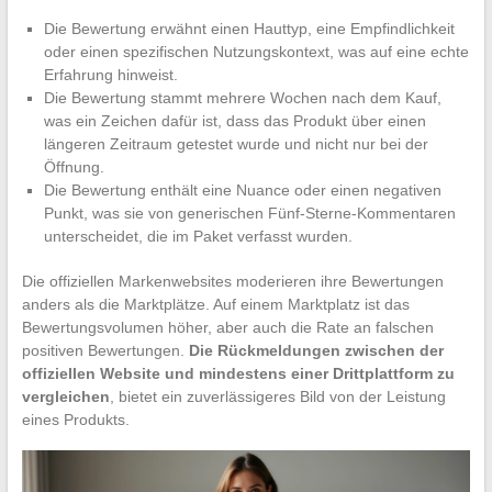
Die Bewertung erwähnt einen Hauttyp, eine Empfindlichkeit
oder einen spezifischen Nutzungskontext, was auf eine echte
Erfahrung hinweist.
Die Bewertung stammt mehrere Wochen nach dem Kauf,
was ein Zeichen dafür ist, dass das Produkt über einen
längeren Zeitraum getestet wurde und nicht nur bei der
Öffnung.
Die Bewertung enthält eine Nuance oder einen negativen
Punkt, was sie von generischen Fünf-Sterne-Kommentaren
unterscheidet, die im Paket verfasst wurden.
Die offiziellen Markenwebsites moderieren ihre Bewertungen
anders als die Marktplätze. Auf einem Marktplatz ist das
Bewertungsvolumen höher, aber auch die Rate an falschen
positiven Bewertungen.
Die Rückmeldungen zwischen der
offiziellen Website und mindestens einer Drittplattform zu
vergleichen
, bietet ein zuverlässigeres Bild von der Leistung
eines Produkts.