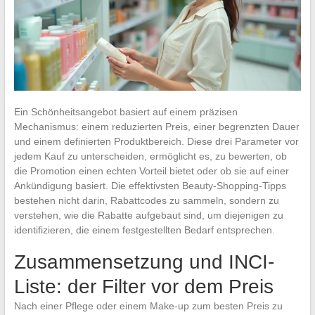
Ein Schönheitsangebot basiert auf einem präzisen
Mechanismus: einem reduzierten Preis, einer begrenzten Dauer
und einem definierten Produktbereich. Diese drei Parameter vor
jedem Kauf zu unterscheiden, ermöglicht es, zu bewerten, ob
die Promotion einen echten Vorteil bietet oder ob sie auf einer
Ankündigung basiert. Die effektivsten Beauty-Shopping-Tipps
bestehen nicht darin, Rabattcodes zu sammeln, sondern zu
verstehen, wie die Rabatte aufgebaut sind, um diejenigen zu
identifizieren, die einem festgestellten Bedarf entsprechen.
Zusammensetzung und INCI-
Liste: der Filter vor dem Preis
Nach einer Pflege oder einem Make-up zum besten Preis zu