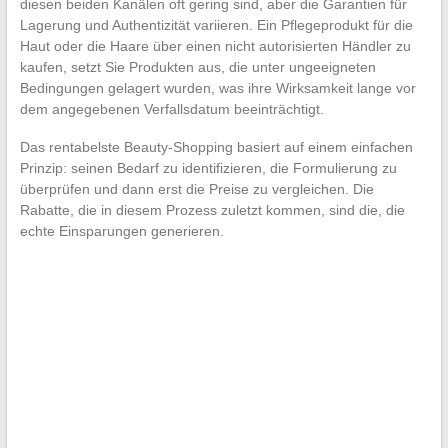
diesen beiden Kanälen oft gering sind, aber die Garantien für
Lagerung und Authentizität variieren. Ein Pflegeprodukt für die
Haut oder die Haare über einen nicht autorisierten Händler zu
kaufen, setzt Sie Produkten aus, die unter ungeeigneten
Bedingungen gelagert wurden, was ihre Wirksamkeit lange vor
dem angegebenen Verfallsdatum beeinträchtigt.
Das rentabelste Beauty-Shopping basiert auf einem einfachen
Prinzip: seinen Bedarf zu identifizieren, die Formulierung zu
überprüfen und dann erst die Preise zu vergleichen. Die
Rabatte, die in diesem Prozess zuletzt kommen, sind die, die
echte Einsparungen generieren.