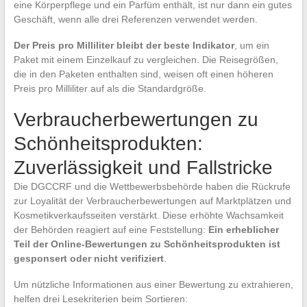
eine Körperpflege und ein Parfüm enthält, ist nur dann ein gutes
Geschäft, wenn alle drei Referenzen verwendet werden.
Der Preis pro Milliliter bleibt der beste Indikator
, um ein
Paket mit einem Einzelkauf zu vergleichen. Die Reisegrößen,
die in den Paketen enthalten sind, weisen oft einen höheren
Preis pro Milliliter auf als die Standardgröße.
Verbraucherbewertungen zu
Schönheitsprodukten:
Zuverlässigkeit und Fallstricke
Die DGCCRF und die Wettbewerbsbehörde haben die Rückrufe
zur Loyalität der Verbraucherbewertungen auf Marktplätzen und
Kosmetikverkaufsseiten verstärkt. Diese erhöhte Wachsamkeit
der Behörden reagiert auf eine Feststellung:
Ein erheblicher
Teil der Online-Bewertungen zu Schönheitsprodukten ist
gesponsert oder nicht verifiziert
.
Um nützliche Informationen aus einer Bewertung zu extrahieren,
helfen drei Lesekriterien beim Sortieren: