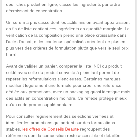
des fiches produit en ligne, classe les ingrédients par ordre
décroissant de concentration.
Un sérum à prix cassé dont les actifs mis en avant apparaissent
en fin de liste contient ces ingrédients en quantité marginale. La
vérification de la composition prend une place croissante dans
l’acte d’achat, et les contenus spécialisés orientent de plus en
plus vers des critères de formulation plutôt que vers le seul prix
barré.
Avant de valider un panier, comparer la liste INCI du produit
soldé avec celle du produit convoité à plein tarif permet de
repérer les reformulations silencieuses. Certaines marques
modifient légèrement une formule pour créer une référence
dédiée aux promotions, avec un packaging quasi identique mais
des actifs en concentration moindre. Ce réflexe protège mieux
qu’un code promo supplémentaire.
Pour consulter régulièrement des sélections vérifiées et
identifier les promotions qui portent sur des formulations
stables,
les offres de Conseils Beauté
regroupent des
références dont la composition reste accessible et détaillée.