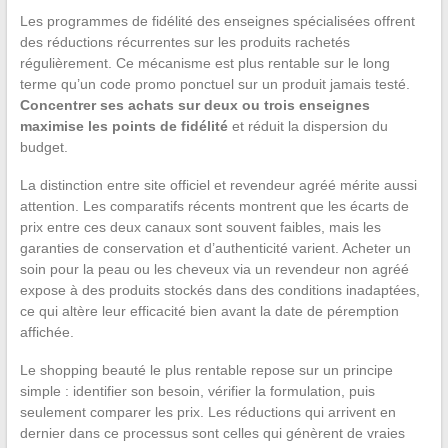
Les programmes de fidélité des enseignes spécialisées offrent
des réductions récurrentes sur les produits rachetés
régulièrement. Ce mécanisme est plus rentable sur le long
terme qu’un code promo ponctuel sur un produit jamais testé.
Concentrer ses achats sur deux ou trois enseignes
maximise les points de fidélité
et réduit la dispersion du
budget.
La distinction entre site officiel et revendeur agréé mérite aussi
attention. Les comparatifs récents montrent que les écarts de
prix entre ces deux canaux sont souvent faibles, mais les
garanties de conservation et d’authenticité varient. Acheter un
soin pour la peau ou les cheveux via un revendeur non agréé
expose à des produits stockés dans des conditions inadaptées,
ce qui altère leur efficacité bien avant la date de péremption
affichée.
Le shopping beauté le plus rentable repose sur un principe
simple : identifier son besoin, vérifier la formulation, puis
seulement comparer les prix. Les réductions qui arrivent en
dernier dans ce processus sont celles qui génèrent de vraies