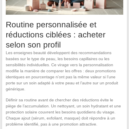
Routine personnalisée et
réductions ciblées : acheter
selon son profil
Les enseignes beauté développent des recommandations
basées sur le type de peau, les besoins capillaires ou les
sensibilités individuelles. Ce virage vers la personnalisation
modifie la manière de comparer les offres : deux promotions
identiques en pourcentage n’ont pas la même valeur si l’une
porte sur un soin adapté à votre peau et l’autre sur un produit
générique.
Définir sa routine avant de chercher des réductions évite le
piège de l’accumulation. Un nettoyant, un soin hydratant et une
protection solaire couvrent les besoins quotidiens du visage.
Chaque ajout (sérum, exfoliant, masque) doit répondre à un
problème identifié, pas à une promotion attractive.