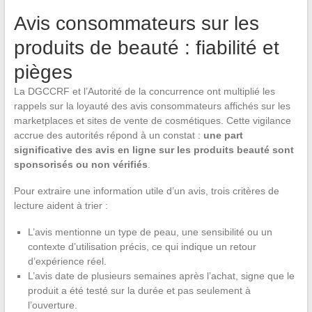
Avis consommateurs sur les
produits de beauté : fiabilité et
pièges
La DGCCRF et l’Autorité de la concurrence ont multiplié les
rappels sur la loyauté des avis consommateurs affichés sur les
marketplaces et sites de vente de cosmétiques. Cette vigilance
accrue des autorités répond à un constat :
une part
significative des avis en ligne sur les produits beauté sont
sponsorisés ou non vérifiés
.
Pour extraire une information utile d’un avis, trois critères de
lecture aident à trier :
L’avis mentionne un type de peau, une sensibilité ou un
contexte d’utilisation précis, ce qui indique un retour
d’expérience réel.
L’avis date de plusieurs semaines après l’achat, signe que le
produit a été testé sur la durée et pas seulement à
l’ouverture.