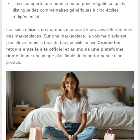
L’avis comporte une nuance ou un point négatif, ce qui le
distingue des commentaires génériques à cinq étoiles
rédigés en lot.
Les sites officiels de marques modèrent leurs avis différemment
des marketplaces. Sur une marketplace, le volume d’avis est
plus élevé, mais le taux de faux positifs aussi.
Croiser les
retours entre le site officiel et au moins une plateforme
tierce
donne une image plus fiable de la performance d’un
produit.