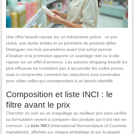
Une offre beauté repose sur un mécanisme précis : un prix
réduit, une durée limitée et un périmètre de produits défini.
Distinguer ces trois paramètres avant tout achat permet
d’évaluer si la promotion apporte un avantage réel ou si elle
repose sur un effet d’annonce. Les astuces shopping beauté les
plus efficaces ne consistent pas à accumuler les codes promo,
mais à comprendre comment les réductions sont construites
pour cibler celles qui correspondent à un besoin identifié.
Composition et liste INCI : le
filtre avant le prix
Chercher un soin ou un maquillage au meilleur prix sans vérifier
sa formulation revient à comparer des produits qui n’ont rien en
commun. La
liste INCI
(International Nomenclature of Cosmetic
Ingredients), affichée sur chaque emballage et sur la plupart