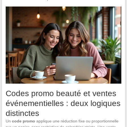
Codes promo beauté et ventes
événementielles : deux logiques
distinctes
Un
code promo
applique une réduction fixe ou proportionnelle