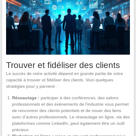
Trouver et fidéliser des clients
Le succès de votre activité dépend en grande partie de votre
capacité à trouver et fidéliser des clients. Voici quelques
stratégies pour y parvenir :
Réseautage :
participer à des conférences, des salons
professionnels et des événements de l’industrie vous permet
de rencontrer des clients potentiels et de nouer des liens
avec d’autres professionnels. Le réseautage en ligne, via des
plateformes comme LinkedIn, peut également être un outil
précieux.