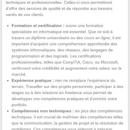
techniques et professionnelles. Celles-ci vous permettront
d’offrir des services de qualité et de répondre aux besoins
variés de vos clients.
Formation et certification :
suivre une formation
spécialisée en informatique est essentiel. Que ce soit à
travers un diplôme universitaire ou des cours en ligne, il est
important d’acquérir une compréhension approfondie des
systèmes informatiques, des réseaux, des langages de
programmation et des logiciels. Les certifications
professionnelles, telles que CompTIA, Cisco, ou Microsoft,
renforcent votre crédibilité et augmentent votre valeur sur le
marché.
Expérience pratique :
rien ne remplace l’expérience du
terrain. Travailler sur des projets personnels, participer à des
stages ou à des missions en freelance vous permet de
développer vos compétences pratiques et d’enrichir votre
portfolio.
Compétences non techniques :
en plus des compétences
techniques, il est crucial de maîtriser des compétences telles
que la communication, la gestion de projet et la résolution de
problèmes. Ces compétences vous aideront à interagir