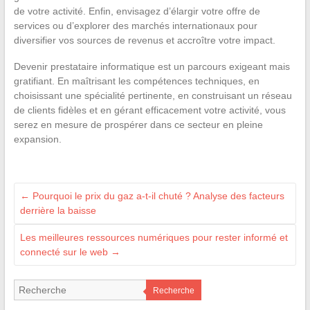
de votre activité. Enfin, envisagez d’élargir votre offre de
services ou d’explorer des marchés internationaux pour
diversifier vos sources de revenus et accroître votre impact.
Devenir prestataire informatique est un parcours exigeant mais
gratifiant. En maîtrisant les compétences techniques, en
choisissant une spécialité pertinente, en construisant un réseau
de clients fidèles et en gérant efficacement votre activité, vous
serez en mesure de prospérer dans ce secteur en pleine
expansion.
←
Pourquoi le prix du gaz a-t-il chuté ? Analyse des facteurs
derrière la baisse
Les meilleures ressources numériques pour rester informé et
connecté sur le web
→
Recherche