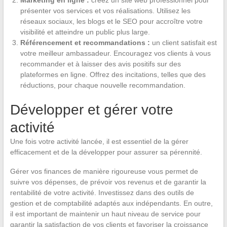
Marketing en ligne :
créez un site web professionnel pour
présenter vos services et vos réalisations. Utilisez les
réseaux sociaux, les blogs et le SEO pour accroître votre
visibilité et atteindre un public plus large.
Référencement et recommandations :
un client satisfait est
votre meilleur ambassadeur. Encouragez vos clients à vous
recommander et à laisser des avis positifs sur des
plateformes en ligne. Offrez des incitations, telles que des
réductions, pour chaque nouvelle recommandation.
Développer et gérer votre
activité
Une fois votre activité lancée, il est essentiel de la gérer
efficacement et de la développer pour assurer sa pérennité.
Gérer vos finances de manière rigoureuse vous permet de
suivre vos dépenses, de prévoir vos revenus et de garantir la
rentabilité de votre activité. Investissez dans des outils de
gestion et de comptabilité adaptés aux indépendants. En outre,
il est important de maintenir un haut niveau de service pour
garantir la satisfaction de vos clients et favoriser la croissance