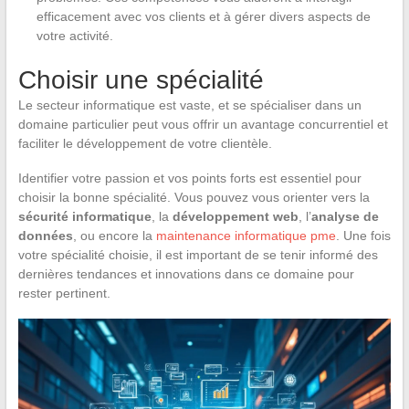
efficacement avec vos clients et à gérer divers aspects de
votre activité.
Choisir une spécialité
Le secteur informatique est vaste, et se spécialiser dans un
domaine particulier peut vous offrir un avantage concurrentiel et
faciliter le développement de votre clientèle.
Identifier votre passion et vos points forts est essentiel pour
choisir la bonne spécialité. Vous pouvez vous orienter vers la
sécurité informatique
, la
développement web
, l’
analyse de
données
, ou encore la
maintenance informatique pme
. Une fois
votre spécialité choisie, il est important de se tenir informé des
dernières tendances et innovations dans ce domaine pour
rester pertinent.