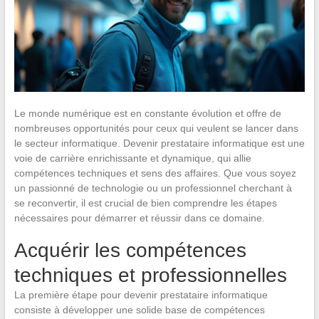
Le monde numérique est en constante évolution et offre de
nombreuses opportunités pour ceux qui veulent se lancer dans
le secteur informatique. Devenir prestataire informatique est une
voie de carrière enrichissante et dynamique, qui allie
compétences techniques et sens des affaires. Que vous soyez
un passionné de technologie ou un professionnel cherchant à
se reconvertir, il est crucial de bien comprendre les étapes
nécessaires pour démarrer et réussir dans ce domaine.
Acquérir les compétences
techniques et professionnelles
La première étape pour devenir prestataire informatique
consiste à développer une solide base de compétences