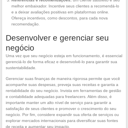
Referências e recomendações:
um cliente satisfeito é seu
melhor embaixador. Incentive seus clientes a recomendá-lo
e a deixar avaliações positivas em plataformas online.
Ofereça incentivos, como descontos, para cada nova
recomendação.
Desenvolver e gerenciar seu
negócio
Uma vez que seu negócio esteja em funcionamento, é essencial
gerenciá-lo de forma eficaz e desenvolvê-lo para garantir sua
sustentabilidade.
Gerenciar suas finanças de maneira rigorosa permite que você
acompanhe suas despesas, preveja suas receitas e garanta a
rentabilidade do seu negócio. Invista em ferramentas de gestão
e contabilidade adequadas para freelancers. Além disso, é
importante manter um alto nível de serviço para garantir a
satisfação de seus clientes e promover o crescimento do seu
negócio. Por fim, considere expandir sua oferta de serviços ou
explorar mercados internacionais para diversificar suas fontes
de receita e aumentar seu impacto.