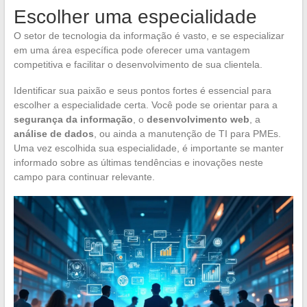
Escolher uma especialidade
O setor de tecnologia da informação é vasto, e se especializar
em uma área específica pode oferecer uma vantagem
competitiva e facilitar o desenvolvimento de sua clientela.
Identificar sua paixão e seus pontos fortes é essencial para
escolher a especialidade certa. Você pode se orientar para a
segurança da informação
, o
desenvolvimento web
, a
análise de dados
, ou ainda a manutenção de TI para PMEs.
Uma vez escolhida sua especialidade, é importante se manter
informado sobre as últimas tendências e inovações neste
campo para continuar relevante.