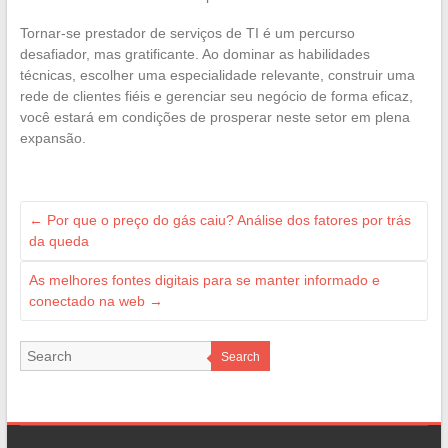
Tornar-se prestador de serviços de TI é um percurso
desafiador, mas gratificante. Ao dominar as habilidades
técnicas, escolher uma especialidade relevante, construir uma
rede de clientes fiéis e gerenciar seu negócio de forma eficaz,
você estará em condições de prosperar neste setor em plena
expansão.
←
Por que o preço do gás caiu? Análise dos fatores por trás
da queda
As melhores fontes digitais para se manter informado e
conectado na web
→
Search