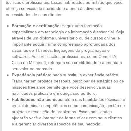
técnicas e profissionais. Essas habilidades permitirão que você
ofereça serviços de qualidade e atenda às diversas
necessidades de seus clientes.
Formação e certificação:
seguir uma formação
especializada em tecnologia da informação é essencial. Seja
através de um diploma universitário ou de cursos online, é
importante adquirir uma compreensão aprofundada dos
sistemas de TI, redes, linguagens de programação e
softwares. As certificações profissionais, como CompTIA,
Cisco ou Microsoft, reforçam sua credibilidade e aumentam
seu valor no mercado.
Experiência prática:
nada substitui a experiência prática.
Trabalhar em projetos pessoais, participar de estágios ou de
missões freelance permite que você desenvolva suas
habilidades práticas e enriqueça seu portfólio.
Habilidades não técnicas:
além das habilidades técnicas, é
crucial dominar competências como comunicação, gestão de
projetos e resolução de problemas. Essas habilidades
ajudarão você a interagir de forma eficaz com seus clientes
e a gerenciar diversos aspectos de seu negócio.