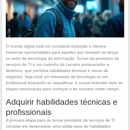
O mundo digital está em constante evolução e oferece
inúmeras oportunidades para aqueles que desejam se lançar
no setor de tecnologia da informação. Tornar-se prestador de
serviços de TI é um caminho de carreira enriquecedor e
dinâmico, que combina habilidades técnicas e senso de
negócios. Seja você um entusiasta da tecnologia ou um
profissional buscando se requalificar, é crucial entender bem as
etapas necessárias para começar e ter sucesso neste campo.
Adquirir habilidades técnicas e
profissionais
A primeira etapa para se tornar prestador de serviços de TI
consiste em desenvolver uma sólida base de habilidades