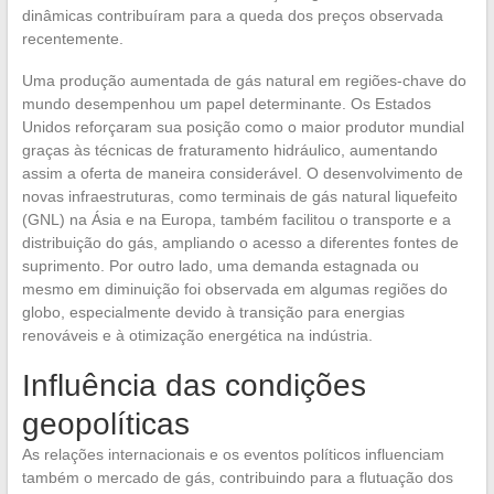
dinâmicas contribuíram para a queda dos preços observada
recentemente.
Uma produção aumentada de gás natural em regiões-chave do
mundo desempenhou um papel determinante. Os Estados
Unidos reforçaram sua posição como o maior produtor mundial
graças às técnicas de fraturamento hidráulico, aumentando
assim a oferta de maneira considerável. O desenvolvimento de
novas infraestruturas, como terminais de gás natural liquefeito
(GNL) na Ásia e na Europa, também facilitou o transporte e a
distribuição do gás, ampliando o acesso a diferentes fontes de
suprimento. Por outro lado, uma demanda estagnada ou
mesmo em diminuição foi observada em algumas regiões do
globo, especialmente devido à transição para energias
renováveis e à otimização energética na indústria.
Influência das condições
geopolíticas
As relações internacionais e os eventos políticos influenciam
também o mercado de gás, contribuindo para a flutuação dos