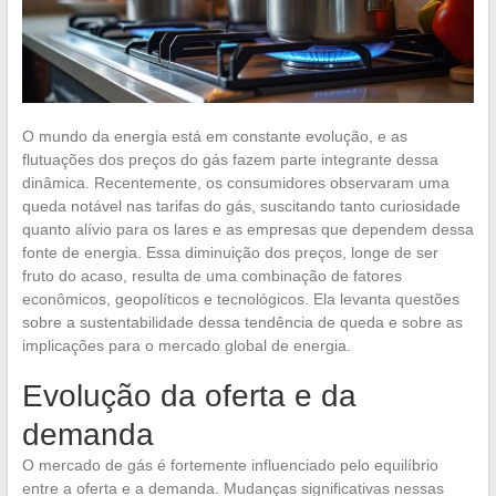
O mundo da energia está em constante evolução, e as
flutuações dos preços do gás fazem parte integrante dessa
dinâmica. Recentemente, os consumidores observaram uma
queda notável nas tarifas do gás, suscitando tanto curiosidade
quanto alívio para os lares e as empresas que dependem dessa
fonte de energia. Essa diminuição dos preços, longe de ser
fruto do acaso, resulta de uma combinação de fatores
econômicos, geopolíticos e tecnológicos. Ela levanta questões
sobre a sustentabilidade dessa tendência de queda e sobre as
implicações para o mercado global de energia.
Evolução da oferta e da
demanda
O mercado de gás é fortemente influenciado pelo equilíbrio
entre a oferta e a demanda. Mudanças significativas nessas