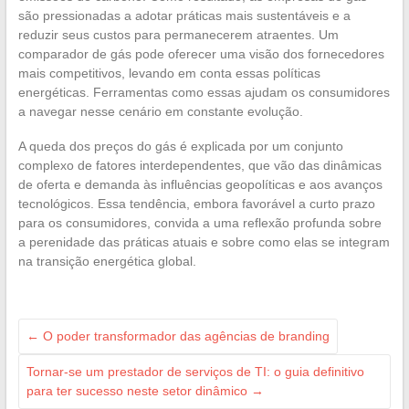
são pressionadas a adotar práticas mais sustentáveis e a
reduzir seus custos para permanecerem atraentes. Um
comparador de gás pode oferecer uma visão dos fornecedores
mais competitivos, levando em conta essas políticas
energéticas. Ferramentas como essas ajudam os consumidores
a navegar nesse cenário em constante evolução.
A queda dos preços do gás é explicada por um conjunto
complexo de fatores interdependentes, que vão das dinâmicas
de oferta e demanda às influências geopolíticas e aos avanços
tecnológicos. Essa tendência, embora favorável a curto prazo
para os consumidores, convida a uma reflexão profunda sobre
a perenidade das práticas atuais e sobre como elas se integram
na transição energética global.
←
O poder transformador das agências de branding
Tornar-se um prestador de serviços de TI: o guia definitivo
para ter sucesso neste setor dinâmico
→