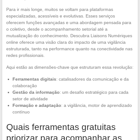
Para ir mais longe, muitos se voltam para plataformas
especializadas, acessíveis e evolutivas. Esses serviços
oferecem funções avançadas e uma abordagem pensada para
o coletivo, desde o acompanhamento setorial até a
mutualização do conhecimento. Descubra Liaisons Numériques
online oferece uma visão clara do impacto de uma vigilância
estruturada, tanto na performance quanto na conectividade nas
redes profissionais.
Aqui estão as dimensões-chave que estruturam essa revolução:
Ferramentas digitais
: catalisadores da comunicação e da
colaboração
Gestão da informação
: um desafio estratégico para cada
setor de atividade
Formação e adaptação
: a vigilância, motor de aprendizado
contínuo
Quais ferramentas gratuitas
priorizar para acompanhar as