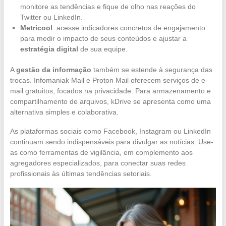
monitore as tendências e fique de olho nas reações do
Twitter ou LinkedIn.
Metricool
: acesse indicadores concretos de engajamento
para medir o impacto de seus conteúdos e ajustar a
estratégia digital
de sua equipe.
A
gestão da informação
também se estende à segurança das
trocas. Infomaniak Mail e Proton Mail oferecem serviços de e-
mail gratuitos, focados na privacidade. Para armazenamento e
compartilhamento de arquivos, kDrive se apresenta como uma
alternativa simples e colaborativa.
As plataformas sociais como Facebook, Instagram ou LinkedIn
continuam sendo indispensáveis para divulgar as notícias. Use-
as como ferramentas de vigilância, em complemento aos
agregadores especializados, para conectar suas redes
profissionais às últimas tendências setoriais.