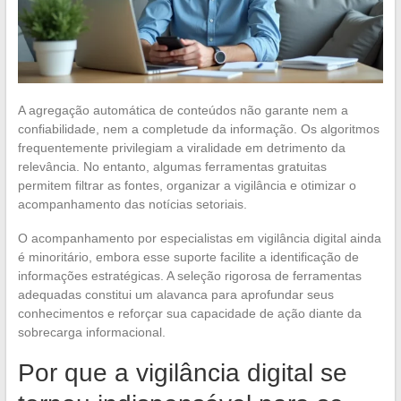
A agregação automática de conteúdos não garante nem a
confiabilidade, nem a completude da informação. Os algoritmos
frequentemente privilegiam a viralidade em detrimento da
relevância. No entanto, algumas ferramentas gratuitas
permitem filtrar as fontes, organizar a vigilância e otimizar o
acompanhamento das notícias setoriais.
O acompanhamento por especialistas em vigilância digital ainda
é minoritário, embora esse suporte facilite a identificação de
informações estratégicas. A seleção rigorosa de ferramentas
adequadas constitui um alavanca para aprofundar seus
conhecimentos e reforçar sua capacidade de ação diante da
sobrecarga informacional.
Por que a vigilância digital se