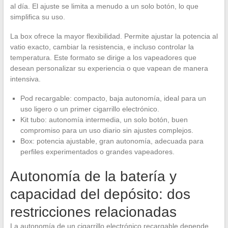
al día. El ajuste se limita a menudo a un solo botón, lo que
simplifica su uso.
La box ofrece la mayor flexibilidad. Permite ajustar la potencia al
vatio exacto, cambiar la resistencia, e incluso controlar la
temperatura. Este formato se dirige a los vapeadores que
desean personalizar su experiencia o que vapean de manera
intensiva.
Pod recargable: compacto, baja autonomía, ideal para un
uso ligero o un primer cigarrillo electrónico.
Kit tubo: autonomía intermedia, un solo botón, buen
compromiso para un uso diario sin ajustes complejos.
Box: potencia ajustable, gran autonomía, adecuada para
perfiles experimentados o grandes vapeadores.
Autonomía de la batería y
capacidad del depósito: dos
restricciones relacionadas
La autonomía de un cigarrillo electrónico recargable depende