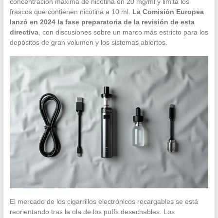
concentración máxima de nicotina en 20 mg/ml y limita los
frascos que contienen nicotina a 10 ml.
La Comisión Europea
lanzó en 2024 la fase preparatoria de la revisión de esta
directiva
, con discusiones sobre un marco más estricto para los
depósitos de gran volumen y los sistemas abiertos.
El mercado de los cigarrillos electrónicos recargables se está
reorientando tras la ola de los puffs desechables. Los