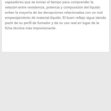
vapeadores que se toman el tiempo para comprender la
relación entre resistencia, potencia y composición del líquido
evitan la mayoría de las decepciones relacionadas con un mal
emparejamiento de material-líquido. El buen reflejo sigue siendo
partir de su perfil de fumador y de su uso real en lugar de la
ficha técnica más impresionante.