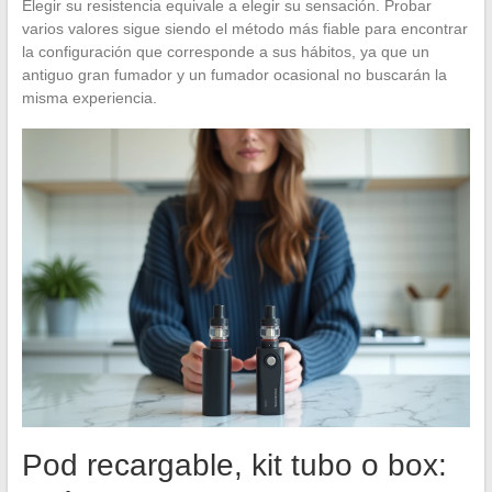
Elegir su resistencia equivale a elegir su sensación. Probar
varios valores sigue siendo el método más fiable para encontrar
la configuración que corresponde a sus hábitos, ya que un
antiguo gran fumador y un fumador ocasional no buscarán la
misma experiencia.
Pod recargable, kit tubo o box: