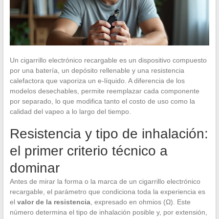
Un cigarrillo electrónico recargable es un dispositivo compuesto
por una batería, un depósito rellenable y una resistencia
calefactora que vaporiza un e-líquido. A diferencia de los
modelos desechables, permite reemplazar cada componente
por separado, lo que modifica tanto el costo de uso como la
calidad del vapeo a lo largo del tiempo.
Resistencia y tipo de inhalación:
el primer criterio técnico a
dominar
Antes de mirar la forma o la marca de un cigarrillo electrónico
recargable, el parámetro que condiciona toda la experiencia es
el
valor de la resistencia
, expresado en ohmios (Ω). Este
número determina el tipo de inhalación posible y, por extensión,