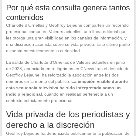
Por qué esta consulta genera tantos
contenidos
Charlotte d’Ornellas y Geoffroy Lejeune comparten un recorrido
profesional común en Valeurs actuelles, una línea editorial que
les otorga una gran visibilidad en los canales de información, y
una discreción asumida sobre su vida privada. Este último punto
alimenta mecánicamente la curiosidad.
La salida de Charlotte d’Ornellas de Valeurs actuelles en junio
de 2023, anunciada entre lágrimas en CNews tras el despido de
Geoffroy Lejeune, ha reforzado la asociación entre los dos
nombres en la mente del público.
La emoción visible durante
esta secuencia televisiva ha sido interpretada como un
indicio relacional
, cuando en realidad pertenecía a un
contexto estrictamente profesional.
Vida privada de los periodistas y
derecho a la discreción
Geoffroy Lejeune ha denunciado públicamente la publicación de