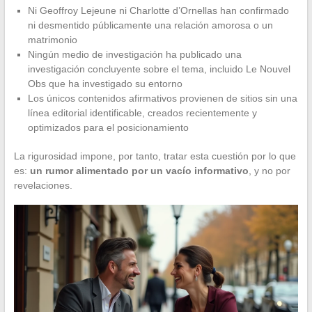
Ni Geoffroy Lejeune ni Charlotte d’Ornellas han confirmado
ni desmentido públicamente una relación amorosa o un
matrimonio
Ningún medio de investigación ha publicado una
investigación concluyente sobre el tema, incluido Le Nouvel
Obs que ha investigado su entorno
Los únicos contenidos afirmativos provienen de sitios sin una
línea editorial identificable, creados recientemente y
optimizados para el posicionamiento
La rigurosidad impone, por tanto, tratar esta cuestión por lo que
es:
un rumor alimentado por un vacío informativo
, y no por
revelaciones.