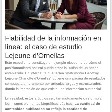
Fiabilidad de la información en
línea: el caso de estudio
Lejeune-d’Ornellas
Este expediente constituye un ejemplo elocuente de cómo el
posicionamiento natural puede crear la ilusión de un hecho
establecido. Un internauta que teclea “matrimonio Geoffroy
Lejeune Charlotte d’Ornellas” obtiene una página de resultados
compuesta enteramente por artículos largos y estructurados,
dando la impresión de que existe una información sustancial.
En realidad, estos artículos se citan mutuamente o reformulan
los mismos elementos biográficos públicos.
La cantidad de
contenidos publicados no refleja la cantidad de