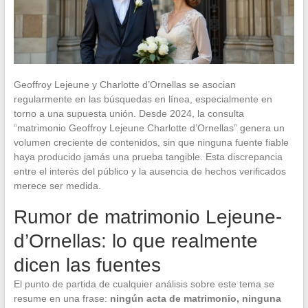
Geoffroy Lejeune y Charlotte d’Ornellas se asocian
regularmente en las búsquedas en línea, especialmente en
torno a una supuesta unión. Desde 2024, la consulta
“matrimonio Geoffroy Lejeune Charlotte d’Ornellas” genera un
volumen creciente de contenidos, sin que ninguna fuente fiable
haya producido jamás una prueba tangible. Esta discrepancia
entre el interés del público y la ausencia de hechos verificados
merece ser medida.
Rumor de matrimonio Lejeune-
d’Ornellas: lo que realmente
dicen las fuentes
El punto de partida de cualquier análisis sobre este tema se
resume en una frase:
ningún acta de matrimonio, ninguna