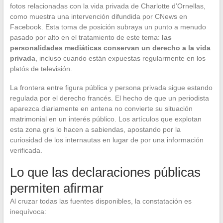
fotos relacionadas con la vida privada de Charlotte d’Ornellas,
como muestra una intervención difundida por CNews en
Facebook. Esta toma de posición subraya un punto a menudo
pasado por alto en el tratamiento de este tema:
las
personalidades mediáticas conservan un derecho a la vida
privada
, incluso cuando están expuestas regularmente en los
platós de televisión.
La frontera entre figura pública y persona privada sigue estando
regulada por el derecho francés. El hecho de que un periodista
aparezca diariamente en antena no convierte su situación
matrimonial en un interés público. Los artículos que explotan
esta zona gris lo hacen a sabiendas, apostando por la
curiosidad de los internautas en lugar de por una información
verificada.
Lo que las declaraciones públicas
permiten afirmar
Al cruzar todas las fuentes disponibles, la constatación es
inequívoca: