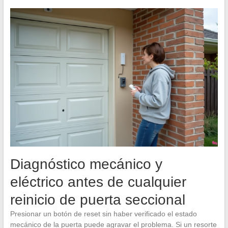
Diagnóstico mecánico y
eléctrico antes de cualquier
reinicio de puerta seccional
Presionar un botón de reset sin haber verificado el estado
mecánico de la puerta puede agravar el problema. Si un resorte