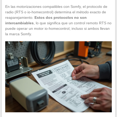
En las motorizaciones compatibles con Somfy, el protocolo de
radio (RTS o io-homecontrol) determina el método exacto de
reaparejamiento.
Estos dos protocolos no son
intercambiables
, lo que significa que un control remoto RTS no
puede operar un motor io-homecontrol, incluso si ambos llevan
la marca Somfy.