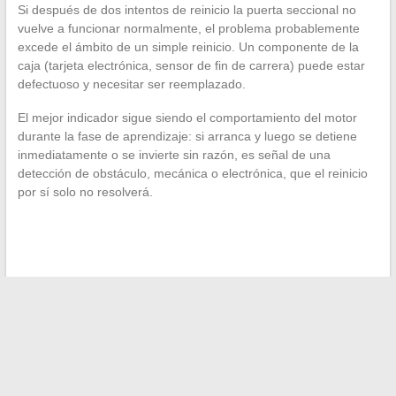
Si después de dos intentos de reinicio la puerta seccional no
vuelve a funcionar normalmente, el problema probablemente
excede el ámbito de un simple reinicio. Un componente de la
caja (tarjeta electrónica, sensor de fin de carrera) puede estar
defectuoso y necesitar ser reemplazado.
El mejor indicador sigue siendo el comportamiento del motor
durante la fase de aprendizaje: si arranca y luego se detiene
inmediatamente o se invierte sin razón, es señal de una
detección de obstáculo, mecánica o electrónica, que el reinicio
por sí solo no resolverá.