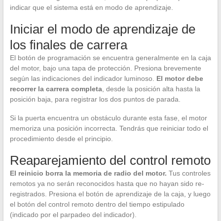
indicar que el sistema está en modo de aprendizaje.
Iniciar el modo de aprendizaje de
los finales de carrera
El botón de programación se encuentra generalmente en la caja
del motor, bajo una tapa de protección. Presiona brevemente
según las indicaciones del indicador luminoso.
El motor debe
recorrer la carrera completa
, desde la posición alta hasta la
posición baja, para registrar los dos puntos de parada.
Si la puerta encuentra un obstáculo durante esta fase, el motor
memoriza una posición incorrecta. Tendrás que reiniciar todo el
procedimiento desde el principio.
Reaparejamiento del control remoto
El reinicio borra la memoria de radio del motor.
Tus controles
remotos ya no serán reconocidos hasta que no hayan sido re-
registrados. Presiona el botón de aprendizaje de la caja, y luego
el botón del control remoto dentro del tiempo estipulado
(indicado por el parpadeo del indicador).