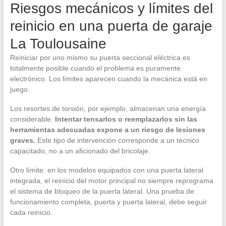
Riesgos mecánicos y límites del
reinicio en una puerta de garaje
La Toulousaine
Reiniciar por uno mismo su puerta seccional eléctrica es
totalmente posible cuando el problema es puramente
electrónico. Los límites aparecen cuando la mecánica está en
juego.
Los resortes de torsión, por ejemplo, almacenan una energía
considerable.
Intentar tensarlos o reemplazarlos sin las
herramientas adecuadas expone a un riesgo de lesiones
graves.
Este tipo de intervención corresponde a un técnico
capacitado, no a un aficionado del bricolaje.
Otro límite: en los modelos equipados con una puerta lateral
integrada, el reinicio del motor principal no siempre reprograma
el sistema de bloqueo de la puerta lateral. Una prueba de
funcionamiento completa, puerta y puerta lateral, debe seguir
cada reinicio.