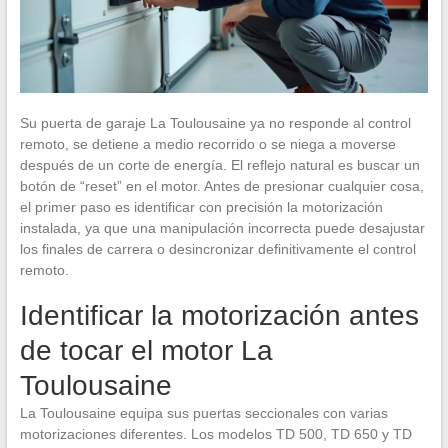
Su puerta de garaje La Toulousaine ya no responde al control
remoto, se detiene a medio recorrido o se niega a moverse
después de un corte de energía. El reflejo natural es buscar un
botón de “reset” en el motor. Antes de presionar cualquier cosa,
el primer paso es identificar con precisión la motorización
instalada, ya que una manipulación incorrecta puede desajustar
los finales de carrera o desincronizar definitivamente el control
remoto.
Identificar la motorización antes
de tocar el motor La
Toulousaine
La Toulousaine equipa sus puertas seccionales con varias
motorizaciones diferentes. Los modelos TD 500, TD 650 y TD