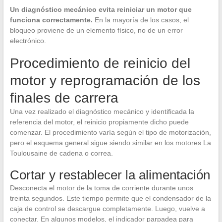
Un diagnóstico mecánico evita reiniciar un motor que
funciona correctamente.
En la mayoría de los casos, el
bloqueo proviene de un elemento físico, no de un error
electrónico.
Procedimiento de reinicio del
motor y reprogramación de los
finales de carrera
Una vez realizado el diagnóstico mecánico y identificada la
referencia del motor, el reinicio propiamente dicho puede
comenzar. El procedimiento varía según el tipo de motorización,
pero el esquema general sigue siendo similar en los motores La
Toulousaine de cadena o correa.
Cortar y restablecer la alimentación
Desconecta el motor de la toma de corriente durante unos
treinta segundos. Este tiempo permite que el condensador de la
caja de control se descargue completamente. Luego, vuelve a
conectar. En algunos modelos, el indicador parpadea para