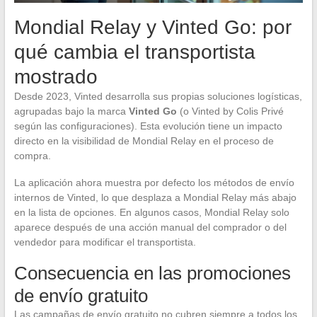
Mondial Relay y Vinted Go: por
qué cambia el transportista
mostrado
Desde 2023, Vinted desarrolla sus propias soluciones logísticas,
agrupadas bajo la marca
Vinted Go
(o Vinted by Colis Privé
según las configuraciones). Esta evolución tiene un impacto
directo en la visibilidad de Mondial Relay en el proceso de
compra.
La aplicación ahora muestra por defecto los métodos de envío
internos de Vinted, lo que desplaza a Mondial Relay más abajo
en la lista de opciones. En algunos casos, Mondial Relay solo
aparece después de una acción manual del comprador o del
vendedor para modificar el transportista.
Consecuencia en las promociones
de envío gratuito
Las campañas de envío gratuito no cubren siempre a todos los