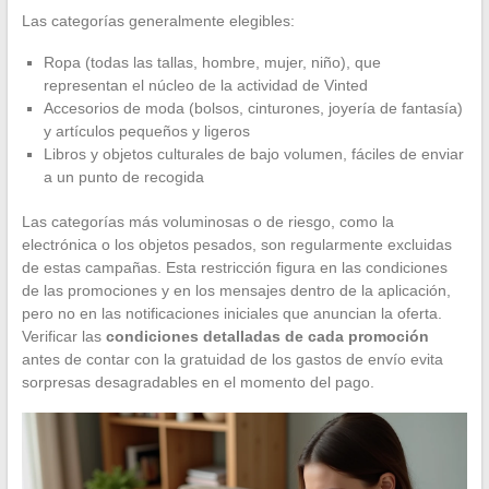
Las categorías generalmente elegibles:
Ropa (todas las tallas, hombre, mujer, niño), que
representan el núcleo de la actividad de Vinted
Accesorios de moda (bolsos, cinturones, joyería de fantasía)
y artículos pequeños y ligeros
Libros y objetos culturales de bajo volumen, fáciles de enviar
a un punto de recogida
Las categorías más voluminosas o de riesgo, como la
electrónica o los objetos pesados, son regularmente excluidas
de estas campañas. Esta restricción figura en las condiciones
de las promociones y en los mensajes dentro de la aplicación,
pero no en las notificaciones iniciales que anuncian la oferta.
Verificar las
condiciones detalladas de cada promoción
antes de contar con la gratuidad de los gastos de envío evita
sorpresas desagradables en el momento del pago.