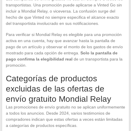
transportistas. Una promoción puede aplicarse a Vinted Go sin
incluir a Mondial Relay, o viceversa. La confusión surge del
hecho de que Vinted no siempre especifica el alcance exacto
del transportista involucrado en sus notificaciones.
Para verificar si Mondial Relay es elegible para una promoción
activa en una cuenta, hay que avanzar hasta la pantalla de
pago de un artículo y observar el monto de los gastos de envío
mostrado para cada opción de entrega.
Solo la pantalla de
pago confirma la elegibilidad real
de un transportista para la
promoción.
Categorías de productos
excluidas de las ofertas de
envío gratuito Mondial Relay
Las promociones de envío gratuito no se aplican uniformemente
a todos los anuncios. Desde 2024, varios testimonios de
compradores indican que estas ofertas a veces están limitadas
a categorías de productos específicas.