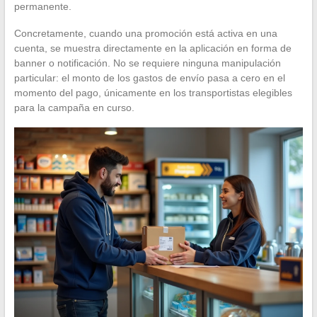
permanente.
Concretamente, cuando una promoción está activa en una
cuenta, se muestra directamente en la aplicación en forma de
banner o notificación. No se requiere ninguna manipulación
particular: el monto de los gastos de envío pasa a cero en el
momento del pago, únicamente en los transportistas elegibles
para la campaña en curso.