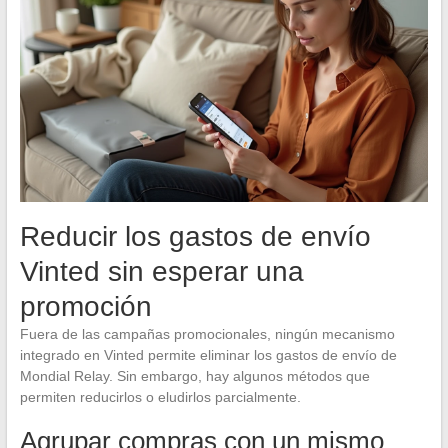
Reducir los gastos de envío
Vinted sin esperar una
promoción
Fuera de las campañas promocionales, ningún mecanismo
integrado en Vinted permite eliminar los gastos de envío de
Mondial Relay. Sin embargo, hay algunos métodos que
permiten reducirlos o eludirlos parcialmente.
Agrupar compras con un mismo