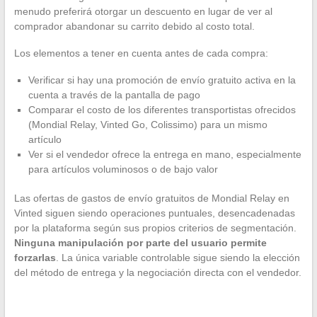
menudo preferirá otorgar un descuento en lugar de ver al
comprador abandonar su carrito debido al costo total.
Los elementos a tener en cuenta antes de cada compra:
Verificar si hay una promoción de envío gratuito activa en la
cuenta a través de la pantalla de pago
Comparar el costo de los diferentes transportistas ofrecidos
(Mondial Relay, Vinted Go, Colissimo) para un mismo
artículo
Ver si el vendedor ofrece la entrega en mano, especialmente
para artículos voluminosos o de bajo valor
Las ofertas de gastos de envío gratuitos de Mondial Relay en
Vinted siguen siendo operaciones puntuales, desencadenadas
por la plataforma según sus propios criterios de segmentación.
Ninguna manipulación por parte del usuario permite
forzarlas
. La única variable controlable sigue siendo la elección
del método de entrega y la negociación directa con el vendedor.