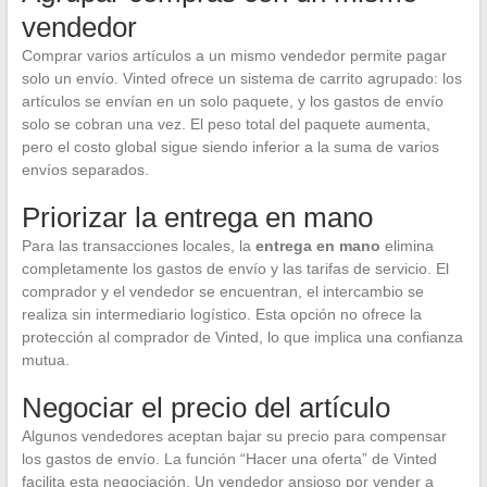
vendedor
Comprar varios artículos a un mismo vendedor permite pagar
solo un envío. Vinted ofrece un sistema de carrito agrupado: los
artículos se envían en un solo paquete, y los gastos de envío
solo se cobran una vez. El peso total del paquete aumenta,
pero el costo global sigue siendo inferior a la suma de varios
envíos separados.
Priorizar la entrega en mano
Para las transacciones locales, la
entrega en mano
elimina
completamente los gastos de envío y las tarifas de servicio. El
comprador y el vendedor se encuentran, el intercambio se
realiza sin intermediario logístico. Esta opción no ofrece la
protección al comprador de Vinted, lo que implica una confianza
mutua.
Negociar el precio del artículo
Algunos vendedores aceptan bajar su precio para compensar
los gastos de envío. La función “Hacer una oferta” de Vinted
facilita esta negociación. Un vendedor ansioso por vender a