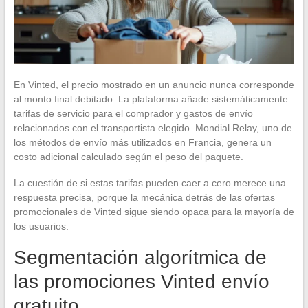
En Vinted, el precio mostrado en un anuncio nunca corresponde
al monto final debitado. La plataforma añade sistemáticamente
tarifas de servicio para el comprador y gastos de envío
relacionados con el transportista elegido. Mondial Relay, uno de
los métodos de envío más utilizados en Francia, genera un
costo adicional calculado según el peso del paquete.
La cuestión de si estas tarifas pueden caer a cero merece una
respuesta precisa, porque la mecánica detrás de las ofertas
promocionales de Vinted sigue siendo opaca para la mayoría de
los usuarios.
Segmentación algorítmica de
las promociones Vinted envío
gratuito