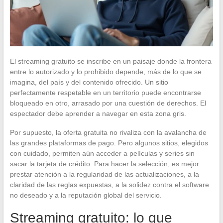
El streaming gratuito se inscribe en un paisaje donde la frontera
entre lo autorizado y lo prohibido depende, más de lo que se
imagina, del país y del contenido ofrecido. Un sitio
perfectamente respetable en un territorio puede encontrarse
bloqueado en otro, arrasado por una cuestión de derechos. El
espectador debe aprender a navegar en esta zona gris.
Por supuesto, la oferta gratuita no rivaliza con la avalancha de
las grandes plataformas de pago. Pero algunos sitios, elegidos
con cuidado, permiten aún acceder a películas y series sin
sacar la tarjeta de crédito. Para hacer la selección, es mejor
prestar atención a la regularidad de las actualizaciones, a la
claridad de las reglas expuestas, a la solidez contra el software
no deseado y a la reputación global del servicio.
Streaming gratuito: lo que