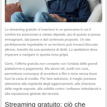
Lo streaming gratuito si inserisce in un panorama in cui il
confine tra autorizzato e vietato dipende, più di quanto si possa
immaginare, dal paese e dal contenuto proposto. Un sito
perfettamente rispettabile in un territorio può trovarsi bloccato
altrove, travolto da una questione di diritti. Lo spettatore deve
imparare a navigare in questa zona grigia.
Certo, l’offerta gratuita non compete con l’ondata delle grandi
piattaforme a pagamento. Ma alcuni siti, scelti con cura,
permettono comunque di accedere a film e serie senza tirare
fuori la carta di credito. Per fare selezione, è meglio prestare
attenzione alla regolarità degli aggiornamenti, alla chiarezza
delle regole esposte, alla solidità contro i software indesiderati e
alla reputazione globale del servizio.
Streaming gratuito: ciò che