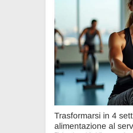
Trasformarsi in 4 set
alimentazione al serv