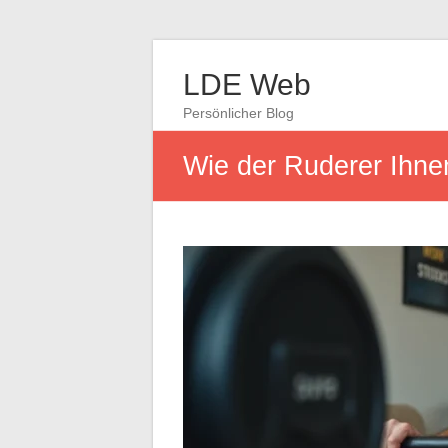
LDE Web
Persönlicher Blog
Wie der Ruderer Ihnen