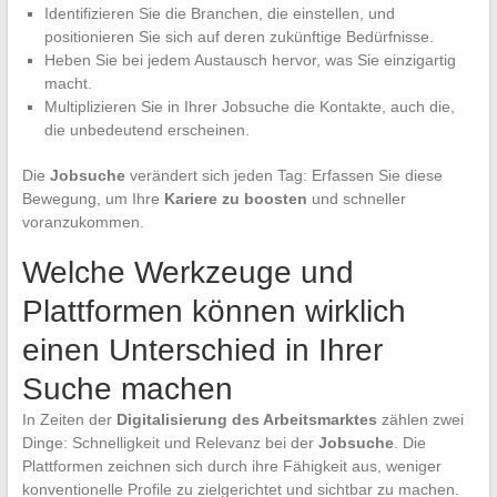
Identifizieren Sie die Branchen, die einstellen, und
positionieren Sie sich auf deren zukünftige Bedürfnisse.
Heben Sie bei jedem Austausch hervor, was Sie einzigartig
macht.
Multiplizieren Sie in Ihrer Jobsuche die Kontakte, auch die,
die unbedeutend erscheinen.
Die
Jobsuche
verändert sich jeden Tag: Erfassen Sie diese
Bewegung, um Ihre
Kariere zu boosten
und schneller
voranzukommen.
Welche Werkzeuge und
Plattformen können wirklich
einen Unterschied in Ihrer
Suche machen
In Zeiten der
Digitalisierung des Arbeitsmarktes
zählen zwei
Dinge: Schnelligkeit und Relevanz bei der
Jobsuche
. Die
Plattformen zeichnen sich durch ihre Fähigkeit aus, weniger
konventionelle Profile zu zielgerichtet und sichtbar zu machen.