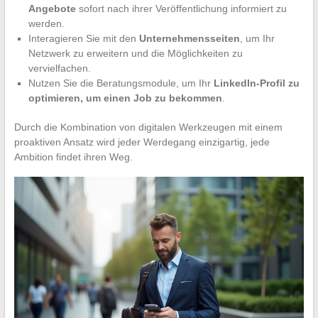
Angebote
sofort nach ihrer Veröffentlichung informiert zu
werden.
Interagieren Sie mit den
Unternehmensseiten
, um Ihr
Netzwerk zu erweitern und die Möglichkeiten zu
vervielfachen.
Nutzen Sie die Beratungsmodule, um Ihr
LinkedIn-Profil zu
optimieren, um einen Job zu bekommen
.
Durch die Kombination von digitalen Werkzeugen mit einem
proaktiven Ansatz wird jeder Werdegang einzigartig, jede
Ambition findet ihren Weg.