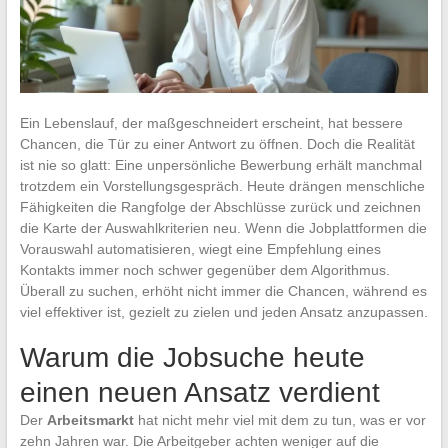
Ein Lebenslauf, der maßgeschneidert erscheint, hat bessere
Chancen, die Tür zu einer Antwort zu öffnen. Doch die Realität
ist nie so glatt: Eine unpersönliche Bewerbung erhält manchmal
trotzdem ein Vorstellungsgespräch. Heute drängen menschliche
Fähigkeiten die Rangfolge der Abschlüsse zurück und zeichnen
die Karte der Auswahlkriterien neu. Wenn die Jobplattformen die
Vorauswahl automatisieren, wiegt eine Empfehlung eines
Kontakts immer noch schwer gegenüber dem Algorithmus.
Überall zu suchen, erhöht nicht immer die Chancen, während es
viel effektiver ist, gezielt zu zielen und jeden Ansatz anzupassen.
Warum die Jobsuche heute
einen neuen Ansatz verdient
Der
Arbeitsmarkt
hat nicht mehr viel mit dem zu tun, was er vor
zehn Jahren war. Die Arbeitgeber achten weniger auf die