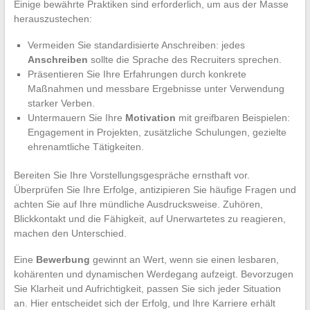
Einige bewährte Praktiken sind erforderlich, um aus der Masse
herauszustechen:
Vermeiden Sie standardisierte Anschreiben: jedes
Anschreiben
sollte die Sprache des Recruiters sprechen.
Präsentieren Sie Ihre Erfahrungen durch konkrete
Maßnahmen und messbare Ergebnisse unter Verwendung
starker Verben.
Untermauern Sie Ihre
Motivation
mit greifbaren Beispielen:
Engagement in Projekten, zusätzliche Schulungen, gezielte
ehrenamtliche Tätigkeiten.
Bereiten Sie Ihre Vorstellungsgespräche ernsthaft vor.
Überprüfen Sie Ihre Erfolge, antizipieren Sie häufige Fragen und
achten Sie auf Ihre mündliche Ausdrucksweise. Zuhören,
Blickkontakt und die Fähigkeit, auf Unerwartetes zu reagieren,
machen den Unterschied.
Eine
Bewerbung
gewinnt an Wert, wenn sie einen lesbaren,
kohärenten und dynamischen Werdegang aufzeigt. Bevorzugen
Sie Klarheit und Aufrichtigkeit, passen Sie sich jeder Situation
an. Hier entscheidet sich der Erfolg, und Ihre Karriere erhält