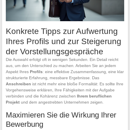
Konkrete Tipps zur Aufwertung
Ihres Profils und zur Steigerung
der Vorstellungsgespräche
Die Auswahl erfolgt oft in wenigen Sekunden. Ein Detail reicht
aus, um den Unterschied zu machen. Arbeiten Sie an jedem
Aspekt Ihres
Profils
: eine effektive Zusammenfassung, eine klar
strukturierte Erfahrung, messbare Ergebnisse. Das
Anschreiben
ist nicht mehr eine bloße Formalität: Es sollte Ihre
Vorgehensweise erklären, Ihre Fähigkeiten mit der Aufgabe
verbinden und die Kohärenz zwischen
Ihrem beruflichen
Projekt
und dem angestrebten Unternehmen zeigen.
Maximieren Sie die Wirkung Ihrer
Bewerbung