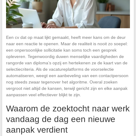
Een cv dat op maat lijkt gemaakt, heeft meer kans om de deur
naar een reactie te openen. Maar de realiteit is nooit zo soepel:
een onpersoonlijke sollicitatie kan soms toch een gesprek
opleveren. Tegenwoordig duwen menselijke vaardigheden de
rangorde van diploma’s opzij en hertekenen ze de kaart van de
selectiecriteria. Als de vacatureplatforms de voorselectie
automatiseren, weegt een aanbeveling van een contactpersoon
nog steeds zwaar tegenover het algoritme. Overal zoeken
vergroot niet altijd de kansen, terwijl gericht zijn en elke aanpak
aanpassen veel effectiever blijkt te zijn.
Waarom de zoektocht naar werk
vandaag de dag een nieuwe
aanpak verdient