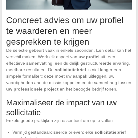
Concreet advies om uw profiel
te waarderen en meer
gesprekken te krijgen
De selectie gebeurt vaak in enkele seconden. Eén detail kan het
verschil maken. Werk elk aspect van
uw profiel
uit: een
effectieve samenvatting, een duidelijk gestructureerde ervaring,
meetbare resultaten. De
sollicitatiebrief
is niet langer een
simpele formaliteit: deze moet uw aanpak uitleggen, uw
vaardigheden aan de missie koppelen en de samenhang tussen
uw professionele project
en het beoogde bedrijf tonen.
Maximaliseer de impact van uw
sollicitatie
Enkele goede praktijken zijn essentieel om op te vallen:
Vermijd gestandaardiseerde brieven: elke
sollicitatiebrief