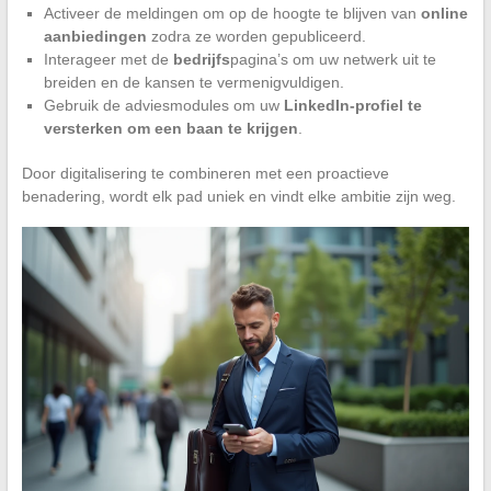
Activeer de meldingen om op de hoogte te blijven van
online
aanbiedingen
zodra ze worden gepubliceerd.
Interageer met de
bedrijfs
pagina’s om uw netwerk uit te
breiden en de kansen te vermenigvuldigen.
Gebruik de adviesmodules om uw
LinkedIn-profiel te
versterken om een baan te krijgen
.
Door digitalisering te combineren met een proactieve
benadering, wordt elk pad uniek en vindt elke ambitie zijn weg.