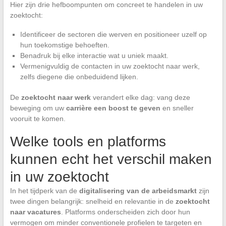
Hier zijn drie hefboompunten om concreet te handelen in uw
zoektocht:
Identificeer de sectoren die werven en positioneer uzelf op
hun toekomstige behoeften.
Benadruk bij elke interactie wat u uniek maakt.
Vermenigvuldig de contacten in uw zoektocht naar werk,
zelfs diegene die onbeduidend lijken.
De
zoektocht naar werk
verandert elke dag: vang deze
beweging om uw
carrière een boost te geven
en sneller
vooruit te komen.
Welke tools en platforms
kunnen echt het verschil maken
in uw zoektocht
In het tijdperk van de
digitalisering van de arbeidsmarkt
zijn
twee dingen belangrijk: snelheid en relevantie in de
zoektocht
naar vacatures
. Platforms onderscheiden zich door hun
vermogen om minder conventionele profielen te targeten en