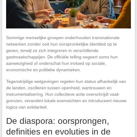
Sommige menselijke groepen onderhouden transnationale
netwerken zonder ooit hun oorspronkelijke identiteit op te
geven, terwijl ze zich integreren in verschillende
gastmaatschappijen. De officiële telling negeert soms hun
aanwezigheid of onderschat hun invloed op sociale,
economische en politieke dynamieken.
Tegenstrijdige wetgevingen regelen hun status afhankelijk van
de landen, oscilleren tussen openheid, wantrouwen en
instrumentalisering. Hun collectieve actie overschrijdt vaak
grenzen, verandert lokale evenwichten en introduceert nieuwe
logica van solidariteit.
De diaspora: oorsprongen,
definities en evoluties in de