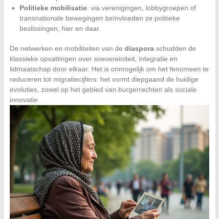
Politieke mobilisatie
: via verenigingen, lobbygroepen of
transnationale bewegingen beïnvloeden ze politieke
beslissingen, hier en daar.
De netwerken en mobiliteiten van de
diaspora
schudden de
klassieke opvattingen over soevereiniteit, integratie en
lidmaatschap door elkaar. Het is onmogelijk om het fenomeen te
reduceren tot migratiecijfers: het vormt diepgaand de huidige
evoluties, zowel op het gebied van burgerrechten als sociale
innovatie.