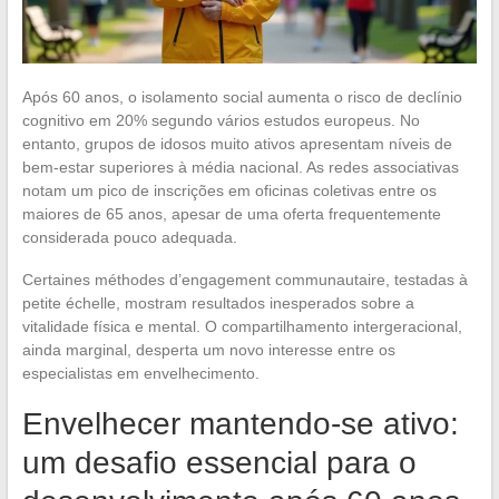
Após 60 anos, o isolamento social aumenta o risco de declínio
cognitivo em 20% segundo vários estudos europeus. No
entanto, grupos de idosos muito ativos apresentam níveis de
bem-estar superiores à média nacional. As redes associativas
notam um pico de inscrições em oficinas coletivas entre os
maiores de 65 anos, apesar de uma oferta frequentemente
considerada pouco adequada.
Certaines méthodes d’engagement communautaire, testadas à
petite échelle, mostram resultados inesperados sobre a
vitalidade física e mental. O compartilhamento intergeracional,
ainda marginal, desperta um novo interesse entre os
especialistas em envelhecimento.
Envelhecer mantendo-se ativo:
um desafio essencial para o