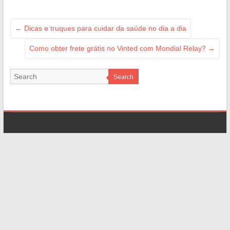
←
Dicas e truques para cuidar da saúde no dia a dia
Como obter frete grátis no Vinted com Mondial Relay?
→
Search