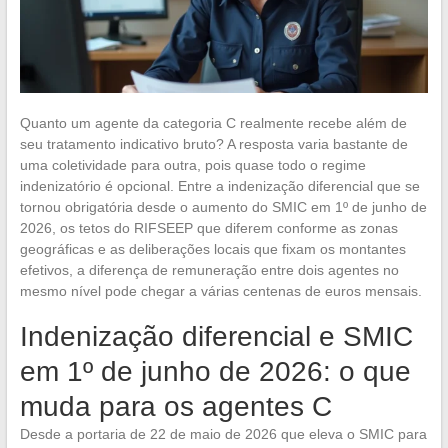
Quanto um agente da categoria C realmente recebe além de
seu tratamento indicativo bruto? A resposta varia bastante de
uma coletividade para outra, pois quase todo o regime
indenizatório é opcional. Entre a indenização diferencial que se
tornou obrigatória desde o aumento do SMIC em 1º de junho de
2026, os tetos do RIFSEEP que diferem conforme as zonas
geográficas e as deliberações locais que fixam os montantes
efetivos, a diferença de remuneração entre dois agentes no
mesmo nível pode chegar a várias centenas de euros mensais.
Indenização diferencial e SMIC
em 1º de junho de 2026: o que
muda para os agentes C
Desde a portaria de 22 de maio de 2026 que eleva o SMIC para