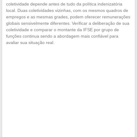
coletividade depende antes de tudo da política indenizatória
local. Duas coletividades vizinhas, com os mesmos quadros de
empregos e as mesmas grades, podem oferecer remunerações
globais sensivelmente diferentes. Verificar a deliberação de sua
coletividade e comparar o montante da IFSE por grupo de
funções continua sendo a abordagem mais confiável para
avaliar sua situação real.