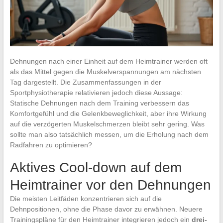
Dehnungen nach einer Einheit auf dem Heimtrainer werden oft
als das Mittel gegen die Muskelverspannungen am nächsten
Tag dargestellt. Die Zusammenfassungen in der
Sportphysiotherapie relativieren jedoch diese Aussage:
Statische Dehnungen nach dem Training verbessern das
Komfortgefühl und die Gelenkbeweglichkeit, aber ihre Wirkung
auf die verzögerten Muskelschmerzen bleibt sehr gering. Was
sollte man also tatsächlich messen, um die Erholung nach dem
Radfahren zu optimieren?
Aktives Cool-down auf dem
Heimtrainer vor den Dehnungen
Die meisten Leitfäden konzentrieren sich auf die
Dehnpositionen, ohne die Phase davor zu erwähnen. Neuere
Trainingspläne für den Heimtrainer integrieren jedoch ein
drei-