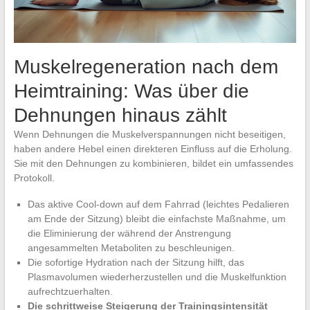
Muskelregeneration nach dem
Heimtraining: Was über die
Dehnungen hinaus zählt
Wenn Dehnungen die Muskelverspannungen nicht beseitigen,
haben andere Hebel einen direkteren Einfluss auf die Erholung.
Sie mit den Dehnungen zu kombinieren, bildet ein umfassendes
Protokoll.
Das aktive Cool-down auf dem Fahrrad (leichtes Pedalieren
am Ende der Sitzung) bleibt die einfachste Maßnahme, um
die Eliminierung der während der Anstrengung
angesammelten Metaboliten zu beschleunigen.
Die sofortige Hydration nach der Sitzung hilft, das
Plasmavolumen wiederherzustellen und die Muskelfunktion
aufrechtzuerhalten.
Die schrittweise Steigerung der Trainingsintensität