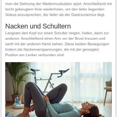
man die Dehnung der Wadenmuskulatur spürt. Anschließend mit
leicht gebeugtem Knie wiederholen, um den tiefer liegenden
Soleus anzusprechen, der tiefer als der Gastrocnemius liegt.
Nacken und Schultern
Langsam den Kopf zur einen Schulter neigen, halten, dann zur
anderen. Anschließend einen Arm vor der Brust kreuzen und
sanft mit der anderen Hand ziehen. Diese beiden Bewegungen
lindern die Nackenverspannungen, die mit der geneigten
Position am Lenker verbunden sind.