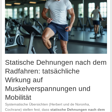
Statische Dehnungen nach dem
Radfahren: tatsächliche
Wirkung auf
Muskelverspannungen und
Mobilität
Systematische Übersichten (Herbert und de Noronha,
Cochrane) stellen fest, dass
statische Dehnungen nach dem