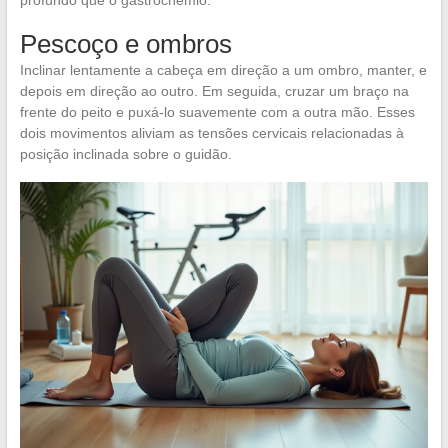
profundo que o gastrocnêmio.
Pescoço e ombros
Inclinar lentamente a cabeça em direção a um ombro, manter, e
depois em direção ao outro. Em seguida, cruzar um braço na
frente do peito e puxá-lo suavemente com a outra mão. Esses
dois movimentos aliviam as tensões cervicais relacionadas à
posição inclinada sobre o guidão.