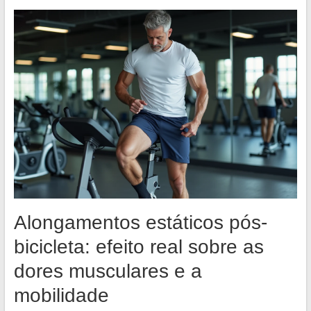
Alongamentos estáticos pós-
bicicleta: efeito real sobre as
dores musculares e a
mobilidade