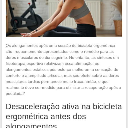
Os alongamentos após uma sessão de bicicleta ergométrica
são frequentemente apresentados como o remédio para as
dores musculares do dia seguinte. No entanto, as sínteses em
fisioterapia esportiva relativizam essa afirmação: os
alongamentos estáticos pós-esforço melhoram a sensação de
conforto e a amplitude articular, mas seu efeito sobre as dores
musculares tardias permanece muito fraco. Então, o que
realmente deve ser medido para otimizar a recuperação após a
pedalada?
Desaceleração ativa na bicicleta
ergométrica antes dos
alongamentos