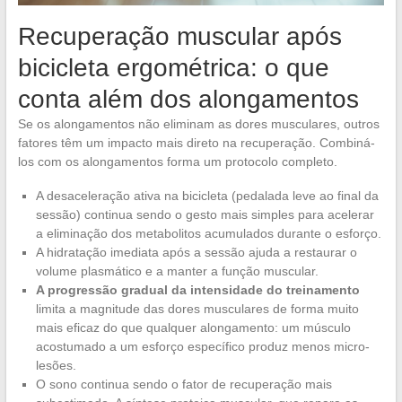
Recuperação muscular após
bicicleta ergométrica: o que
conta além dos alongamentos
Se os alongamentos não eliminam as dores musculares, outros
fatores têm um impacto mais direto na recuperação. Combiná-
los com os alongamentos forma um protocolo completo.
A desaceleração ativa na bicicleta (pedalada leve ao final da
sessão) continua sendo o gesto mais simples para acelerar
a eliminação dos metabolitos acumulados durante o esforço.
A hidratação imediata após a sessão ajuda a restaurar o
volume plasmático e a manter a função muscular.
A progressão gradual da intensidade do treinamento
limita a magnitude das dores musculares de forma muito
mais eficaz do que qualquer alongamento: um músculo
acostumado a um esforço específico produz menos micro-
lesões.
O sono continua sendo o fator de recuperação mais