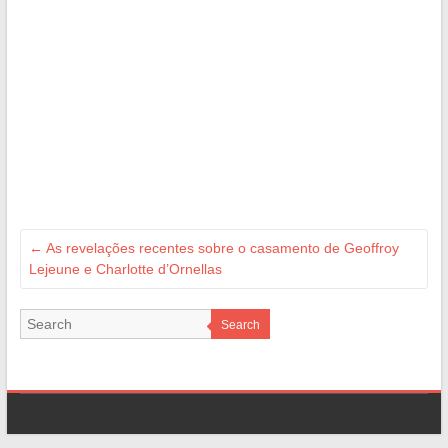
←
As revelações recentes sobre o casamento de Geoffroy
Lejeune e Charlotte d’Ornellas
Search