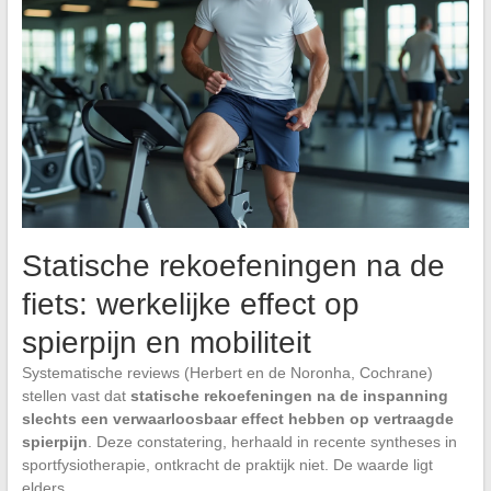
Statische rekoefeningen na de
fiets: werkelijke effect op
spierpijn en mobiliteit
Systematische reviews (Herbert en de Noronha, Cochrane)
stellen vast dat
statische rekoefeningen na de inspanning
slechts een verwaarloosbaar effect hebben op vertraagde
spierpijn
. Deze constatering, herhaald in recente syntheses in
sportfysiotherapie, ontkracht de praktijk niet. De waarde ligt
elders.