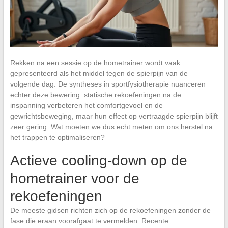
Rekken na een sessie op de hometrainer wordt vaak
gepresenteerd als het middel tegen de spierpijn van de
volgende dag. De syntheses in sportfysiotherapie nuanceren
echter deze bewering: statische rekoefeningen na de
inspanning verbeteren het comfortgevoel en de
gewrichtsbeweging, maar hun effect op vertraagde spierpijn blijft
zeer gering. Wat moeten we dus echt meten om ons herstel na
het trappen te optimaliseren?
Actieve cooling-down op de
hometrainer voor de
rekoefeningen
De meeste gidsen richten zich op de rekoefeningen zonder de
fase die eraan voorafgaat te vermelden. Recente