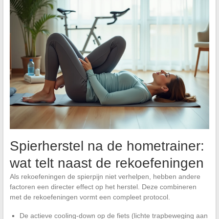
Spierherstel na de hometrainer:
wat telt naast de rekoefeningen
Als rekoefeningen de spierpijn niet verhelpen, hebben andere
factoren een directer effect op het herstel. Deze combineren
met de rekoefeningen vormt een compleet protocol.
De actieve cooling-down op de fiets (lichte trapbeweging aan