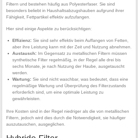
Filtern und bestehen häufig aus Polyesterfaser. Sie sind
besonders beliebt in Haushaltsabzugshauben aufgrund ihrer
Fähigkeit, Fettpartikel effektiv aufzufangen.
Hier sind einige Aspekte zu berücksichtigen:
Effizienz:
Sie sind sehr effektiv beim Auffangen von Fetten,
aber ihre Leistung kann mit der Zeit und Nutzung abnehmen.
Austausch:
Im Gegensatz zu metallischen Filtern müssen
synthetische Filter regelmäßig, in der Regel alle drei bis
sechs Monate, je nach Nutzung der Haube, ausgetauscht
werden.
Wartung:
Sie sind nicht waschbar, was bedeutet, dass eine
regelmäßige Wartung und Überprüfung des Filterzustands
erforderlich sind, um eine optimale Leistung zu
gewährleisten.
Ihre Kosten sind in der Regel niedriger als die von metallischen
Filtern, jedoch wird dies durch die Notwendigkeit, sie häufiger
auszutauschen, ausgeglichen.