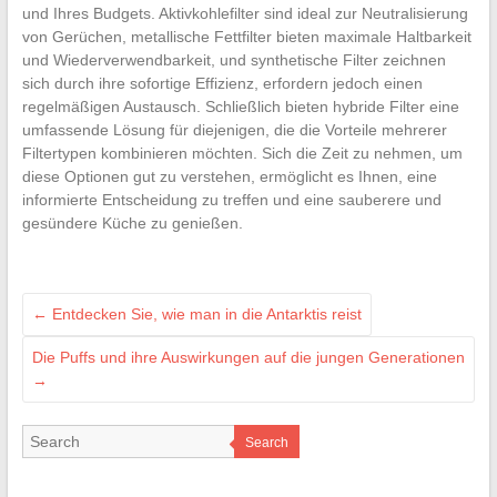
und Ihres Budgets. Aktivkohlefilter sind ideal zur Neutralisierung
von Gerüchen, metallische Fettfilter bieten maximale Haltbarkeit
und Wiederverwendbarkeit, und synthetische Filter zeichnen
sich durch ihre sofortige Effizienz, erfordern jedoch einen
regelmäßigen Austausch. Schließlich bieten hybride Filter eine
umfassende Lösung für diejenigen, die die Vorteile mehrerer
Filtertypen kombinieren möchten. Sich die Zeit zu nehmen, um
diese Optionen gut zu verstehen, ermöglicht es Ihnen, eine
informierte Entscheidung zu treffen und eine sauberere und
gesündere Küche zu genießen.
←
Entdecken Sie, wie man in die Antarktis reist
Die Puffs und ihre Auswirkungen auf die jungen Generationen
→
Search