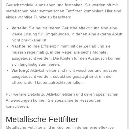
Geruchsmoleküle anziehen und festhalten. Sie werden oft mit
metallischen oder synthetischen Fettfiltern kombiniert. Hier sind
einige wichtige Punkte zu beachten:
Vorteile:
Sie neutralisieren Gerüche effektiv und sind eine
ideale Lösung für Umgebungen, in denen eine externe Abluft
nicht praktikabel ist.
Nachteile:
Ihre Effizienz nimmt mit der Zeit ab und sie
müssen regelmäßig, in der Regel alle sechs Monate,
ausgetauscht werden. Die Kosten für den Austausch können
sich langfristig summieren.
Wartung:
Aktivkohlefilter sind nicht waschbar und müssen
ausgetauscht werden, sobald sie gesättigt sind, um die
Effizienz der Haube aufrechtzuerhalten.
Für weitere Details zu Aktivkohlefiltern und deren spezifischen
Anwendungen können Sie spezialisierte Ressourcen
konsultieren.
Metallische Fettfilter
Metallische Fettfilter sind in Küchen, in denen eine effektive