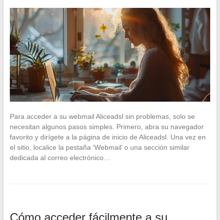
Para acceder a su webmail Aliceadsl sin problemas, solo se
necesitan algunos pasos simples. Primero, abra su navegador
favorito y dirígete a la página de inicio de Aliceadsl. Una vez en
el sitio, localice la pestaña ‘Webmail’ o una sección similar
dedicada al correo electrónico…
Cómo acceder fácilmente a su