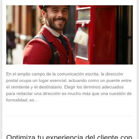
En el amplio campo de la comunicación escrita, la dirección
postal ocupa un lugar esencial, actuando como un puente entre
el remitente y el destinatario. Elegir los términos adecuados
para redactar una dirección es mucho más que una cuestión de
formalidad; es…
Optimiza tu experiencia del cliente con