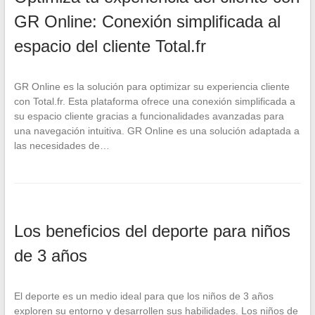
GR Online: Conexión simplificada al
espacio del cliente Total.fr
GR Online es la solución para optimizar su experiencia cliente
con Total.fr. Esta plataforma ofrece una conexión simplificada a
su espacio cliente gracias a funcionalidades avanzadas para
una navegación intuitiva. GR Online es una solución adaptada a
las necesidades de…
Los beneficios del deporte para niños
de 3 años
El deporte es un medio ideal para que los niños de 3 años
exploren su entorno y desarrollen sus habilidades. Los niños de