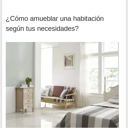
¿Cómo amueblar una habitación
según tus necesidades?