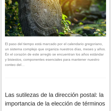
El paso del tiempo está marcado por el calendario gregoriano,
un sistema complejo que organiza nuestros días, meses y años.
En el corazón de este arreglo se encuentran los años estándar
y bisiestos, componentes esenciales para mantener nuestro
conteo del…
Las sutilezas de la dirección postal: la
importancia de la elección de términos