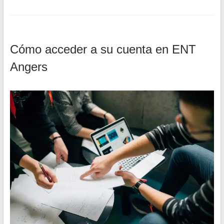
Cómo acceder a su cuenta en ENT
Angers