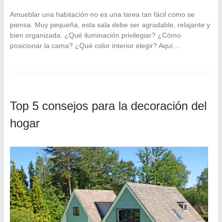
Amueblar una habitación no es una tarea tan fácil como se
piensa. Muy pequeña, esta sala debe ser agradable, relajante y
bien organizada. ¿Qué iluminación privilegiar? ¿Cómo
posicionar la cama? ¿Qué color interior elegir? Aquí…
Top 5 consejos para la decoración del
hogar