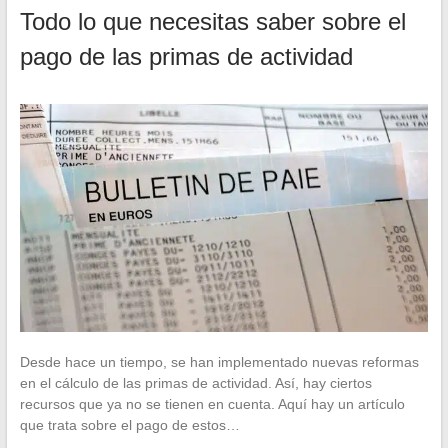
Todo lo que necesitas saber sobre el
pago de las primas de actividad
Desde hace un tiempo, se han implementado nuevas reformas
en el cálculo de las primas de actividad. Así, hay ciertos
recursos que ya no se tienen en cuenta. Aquí hay un artículo
que trata sobre el pago de estos…