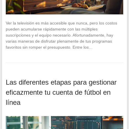
Ver la televisión es más accesible que nunca, pero los costos
pueden acumularse rápidamente con las múltiples
suscripciones y el equipo necesario. Afortunadamente, hay
varias maneras de disfrutar plenamente de tus programas
favoritos sin romper el presupuesto. Entre los…
Las diferentes etapas para gestionar
eficazmente tu cuenta de fútbol en
línea