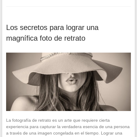
Los secretos para lograr una
magnífica foto de retrato
La fotografía de retrato es un arte que requiere cierta
experiencia para capturar la verdadera esencia de una persona
a través de una imagen congelada en el tiempo. Lograr una