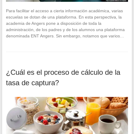
Para facilitar el acceso a cierta información académica, varias
escuelas se dotan de una plataforma. En esta perspectiva, la
academia de Angers pone a disposición de toda la
administración, de los padres y de los alumnos una plataforma
denominada ENT Angers. Sin embargo, notamos que varios…
¿Cuál es el proceso de cálculo de la
tasa de captura?