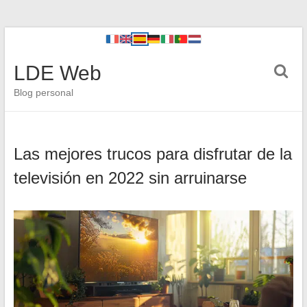
LDE Web
Blog personal
Las mejores trucos para disfrutar de la
televisión en 2022 sin arruinarse