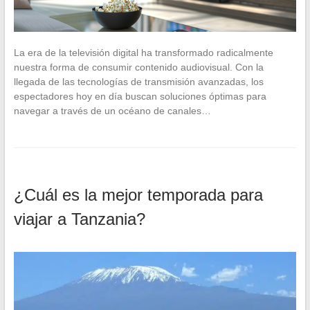
La era de la televisión digital ha transformado radicalmente
nuestra forma de consumir contenido audiovisual. Con la
llegada de las tecnologías de transmisión avanzadas, los
espectadores hoy en día buscan soluciones óptimas para
navegar a través de un océano de canales…
¿Cuál es la mejor temporada para
viajar a Tanzania?