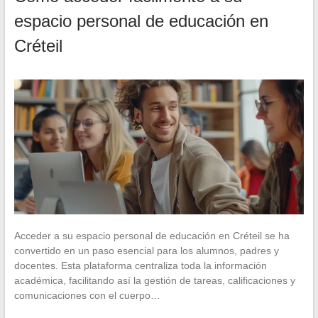
espacio personal de educación en
Créteil
Acceder a su espacio personal de educación en Créteil se ha
convertido en un paso esencial para los alumnos, padres y
docentes. Esta plataforma centraliza toda la información
académica, facilitando así la gestión de tareas, calificaciones y
comunicaciones con el cuerpo…