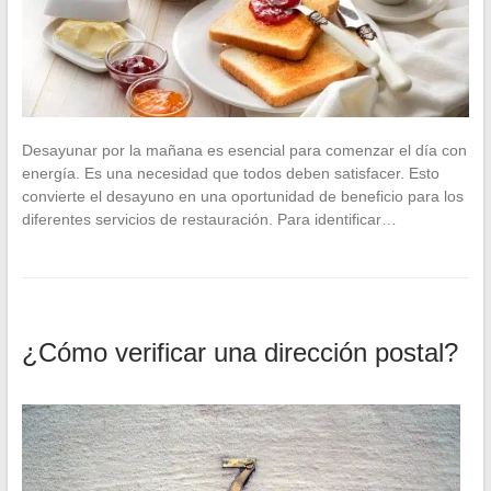
Desayunar por la mañana es esencial para comenzar el día con
energía. Es una necesidad que todos deben satisfacer. Esto
convierte el desayuno en una oportunidad de beneficio para los
diferentes servicios de restauración. Para identificar…
¿Cómo verificar una dirección postal?