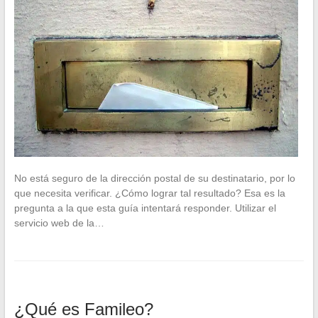
No está seguro de la dirección postal de su destinatario, por lo
que necesita verificar. ¿Cómo lograr tal resultado? Esa es la
pregunta a la que esta guía intentará responder. Utilizar el
servicio web de la…
¿Qué es Famileo?