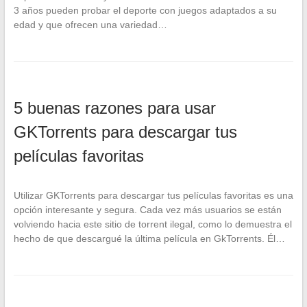
3 años pueden probar el deporte con juegos adaptados a su
edad y que ofrecen una variedad…
5 buenas razones para usar
GKTorrents para descargar tus
películas favoritas
Utilizar GKTorrents para descargar tus películas favoritas es una
opción interesante y segura. Cada vez más usuarios se están
volviendo hacia este sitio de torrent ilegal, como lo demuestra el
hecho de que descargué la última película en GkTorrents. Él…