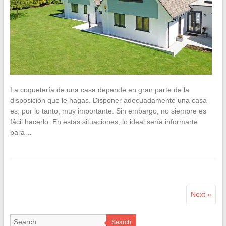
La coquetería de una casa depende en gran parte de la
disposición que le hagas. Disponer adecuadamente una casa
es, por lo tanto, muy importante. Sin embargo, no siempre es
fácil hacerlo. En estas situaciones, lo ideal sería informarte
para…
Next »
Search