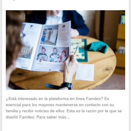
¿Está interesado en la plataforma en línea Famileo? Es
esencial para los mayores mantenerse en contacto con su
familia y recibir noticias de ellos. Esta es la razón por la que se
diseñó Famileo. Para saber más…