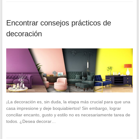
Encontrar consejos prácticos de
decoración
¡La decoración es, sin duda, la etapa más crucial para que una
casa impresione y deje boquiabiertos! Sin embargo, lograr
conciliar encanto, gusto y estilo no es necesariamente tarea de
todos. ¿Desea decorar…