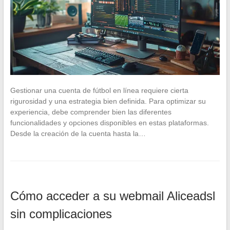
Gestionar una cuenta de fútbol en línea requiere cierta
rigurosidad y una estrategia bien definida. Para optimizar su
experiencia, debe comprender bien las diferentes
funcionalidades y opciones disponibles en estas plataformas.
Desde la creación de la cuenta hasta la…
Cómo acceder a su webmail Aliceadsl
sin complicaciones