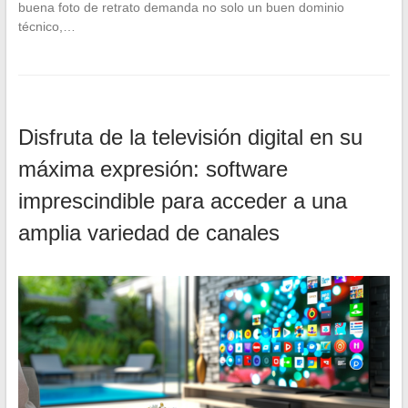
buena foto de retrato demanda no solo un buen dominio
técnico,…
Disfruta de la televisión digital en su
máxima expresión: software
imprescindible para acceder a una
amplia variedad de canales