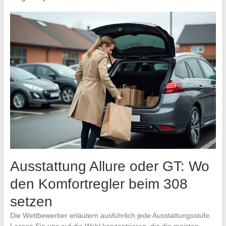
Ausstattung Allure oder GT: Wo
den Komfortregler beim 308
setzen
Die Wettbewerber erläutern ausführlich jede Ausstattungsstufe.