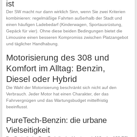
ist
Der SW macht nur dann wirklich Sinn, wenn Sie zwei Kriterien
kombinieren: regelmäßige Fahrten außerhalb der Stadt und
einen häufigen Ladebedarf (Kinderwagen, Sportausrüstung,
Gepäck für vier). Ohne diese beiden Bedingungen bietet die
Limousine einen besseren Kompromiss zwischen Platzangebot
und täglicher Handhabung.
Motorisierung des 308 und
Komfort im Alltag: Benzin,
Diesel oder Hybrid
Die Wahl der Motorisierung beschränkt sich nicht auf den
Verbrauch. Jeder Motor hat einen Charakter, der das
Fahrvergnügen und das Wartungsbudget mittelfristig
beeinflusst.
PureTech-Benzin: die urbane
Vielseitigkeit