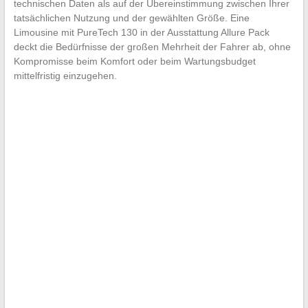
technischen Daten als auf der Übereinstimmung zwischen Ihrer
tatsächlichen Nutzung und der gewählten Größe. Eine
Limousine mit PureTech 130 in der Ausstattung Allure Pack
deckt die Bedürfnisse der großen Mehrheit der Fahrer ab, ohne
Kompromisse beim Komfort oder beim Wartungsbudget
mittelfristig einzugehen.