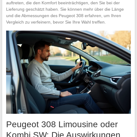
auftreten, die den Komfort beeinträchtigen, den Sie bei der
Lieferung geschätzt haben. Sie können mehr über die Länge
und die Abmessungen des Peugeot 308 erfahren, um Ihren
Vergleich zu verfeinern, bevor Sie Ihre Wahl treffen.
Peugeot 308 Limousine oder
Kombi SW: Die Auswirkungen