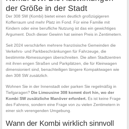
der Größe in der Stadt
Der 308 SW (Kombi) bietet einen deutlich großzügigeren
Kofferraum und mehr Platz im Fond. Für eine Familie mit
Kindern oder eine berufliche Nutzung ist das ein gewichtiges
Argument. Doch dieser Gewinn hat seinen Preis in Zentimetern.
Seit 2024 verschärfen mehrere französische Gemeinden die
Verkehrs- und Parkbeschränkungen für Fahrzeuge, die
bestimmte Abmessungen überschreiten. Die alten Stadtzentren
mit ihren engen Straßen und Parkplätzen, die für Kleinwagen
dimensioniert sind, benachteiligen längere Kompaktwagen wie
den 308 SW zusätzlich.
Wohnen Sie in der Innenstadt oder parken Sie regelmäßig in
Tiefgaragen?
Die Limousine 308 kommt dort hin, wo der
Kombi SW zusätzliche Manöver erfordert.
Es ist keine Frage
des Fahrens, sondern eine Frage von zu vielen Zentimetern in
einer sich verengenden Umgebung.
Wann der Kombi wirklich sinnvoll