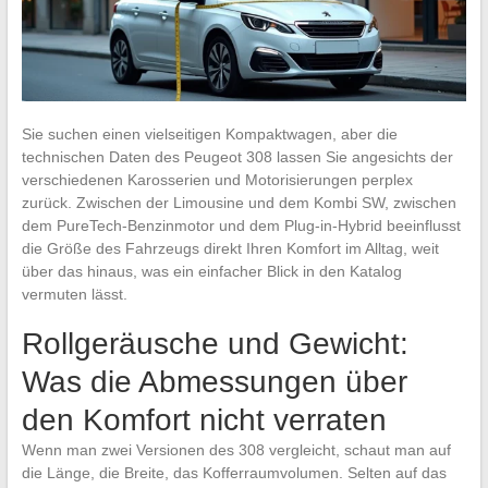
Sie suchen einen vielseitigen Kompaktwagen, aber die
technischen Daten des Peugeot 308 lassen Sie angesichts der
verschiedenen Karosserien und Motorisierungen perplex
zurück. Zwischen der Limousine und dem Kombi SW, zwischen
dem PureTech-Benzinmotor und dem Plug-in-Hybrid beeinflusst
die Größe des Fahrzeugs direkt Ihren Komfort im Alltag, weit
über das hinaus, was ein einfacher Blick in den Katalog
vermuten lässt.
Rollgeräusche und Gewicht:
Was die Abmessungen über
den Komfort nicht verraten
Wenn man zwei Versionen des 308 vergleicht, schaut man auf
die Länge, die Breite, das Kofferraumvolumen. Selten auf das