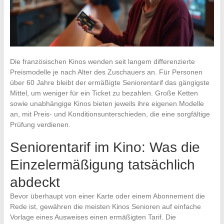
Die französischen Kinos wenden seit langem differenzierte
Preismodelle je nach Alter des Zuschauers an. Für Personen
über 60 Jahre bleibt der ermäßigte Seniorentarif das gängigste
Mittel, um weniger für ein Ticket zu bezahlen. Große Ketten
sowie unabhängige Kinos bieten jeweils ihre eigenen Modelle
an, mit Preis- und Konditionsunterschieden, die eine sorgfältige
Prüfung verdienen.
Seniorentarif im Kino: Was die
Einzelermäßigung tatsächlich
abdeckt
Bevor überhaupt von einer Karte oder einem Abonnement die
Rede ist, gewähren die meisten Kinos Senioren auf einfache
Vorlage eines Ausweises einen ermäßigten Tarif. Die