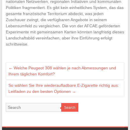
nationalen Netzwerken, regionalen Initiativen und kommunalen
Politiken fragmentiert. Es gibt kein einheitliches System, das das
gesamte französische Territorium abdeckt, was jeden
Zuschauer zwingt, die verfügbaren Angebote in seinem
Lebensumfeld zu vergleichen. Die von der AFCAE geförderten
Experimente mit gemeinsamen Karten könnten langfristig dieses
Landschaftsbild vereinfachen, aber ihre Einführung erfolgt
schrittweise.
←
Welche Peugeot 308 wählen je nach Abmessungen und
Ihrem täglichen Komfort?
So wählen Sie Ihre wiederaufladbare E-Zigarette richtig aus:
Leitfaden zu den besten Optionen
→
Search