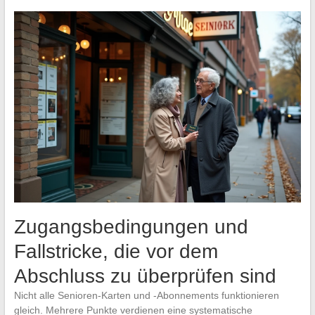
Zugangsbedingungen und
Fallstricke, die vor dem
Abschluss zu überprüfen sind
Nicht alle Senioren-Karten und -Abonnements funktionieren
gleich. Mehrere Punkte verdienen eine systematische