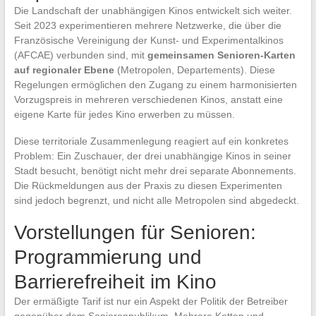
Die Landschaft der unabhängigen Kinos entwickelt sich weiter.
Seit 2023 experimentieren mehrere Netzwerke, die über die
Französische Vereinigung der Kunst- und Experimentalkinos
(AFCAE) verbunden sind, mit
gemeinsamen Senioren-Karten
auf regionaler Ebene
(Metropolen, Departements). Diese
Regelungen ermöglichen den Zugang zu einem harmonisierten
Vorzugspreis in mehreren verschiedenen Kinos, anstatt eine
eigene Karte für jedes Kino erwerben zu müssen.
Diese territoriale Zusammenlegung reagiert auf ein konkretes
Problem: Ein Zuschauer, der drei unabhängige Kinos in seiner
Stadt besucht, benötigt nicht mehr drei separate Abonnements.
Die Rückmeldungen aus der Praxis zu diesen Experimenten
sind jedoch begrenzt, und nicht alle Metropolen sind abgedeckt.
Vorstellungen für Senioren:
Programmierung und
Barrierefreiheit im Kino
Der ermäßigte Tarif ist nur ein Aspekt der Politik der Betreiber