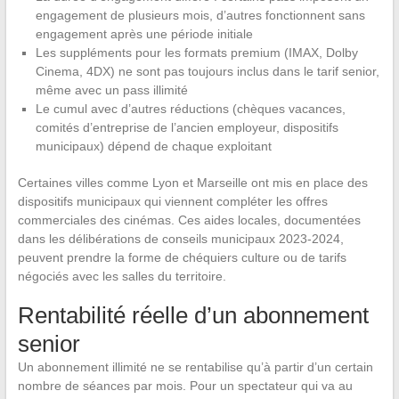
engagement de plusieurs mois, d’autres fonctionnent sans
engagement après une période initiale
Les suppléments pour les formats premium (IMAX, Dolby
Cinema, 4DX) ne sont pas toujours inclus dans le tarif senior,
même avec un pass illimité
Le cumul avec d’autres réductions (chèques vacances,
comités d’entreprise de l’ancien employeur, dispositifs
municipaux) dépend de chaque exploitant
Certaines villes comme Lyon et Marseille ont mis en place des
dispositifs municipaux qui viennent compléter les offres
commerciales des cinémas. Ces aides locales, documentées
dans les délibérations de conseils municipaux 2023-2024,
peuvent prendre la forme de chéquiers culture ou de tarifs
négociés avec les salles du territoire.
Rentabilité réelle d’un abonnement
senior
Un abonnement illimité ne se rentabilise qu’à partir d’un certain
nombre de séances par mois. Pour un spectateur qui va au