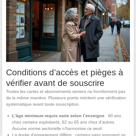
Conditions d’accès et pièges à
vérifier avant de souscrire
Toutes les cartes et abonnements seniors ne fonctionnent pas
de la même manière. Plusieurs points méritent une vérification
systématique avant toute souscription.
L’âge minimum requis varie selon l’enseigne
: 60 ans
chez certains exploitants, 62 ou 65 ans chez d’autres.
Aucune norme sectorielle n’harmonise ce seuil
La durée d’engagement diffère : certains pass imposent un