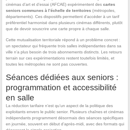
cinémas d’art et d’essai (AFCAE) expérimentent des
cartes
seniors communes à l’échelle de territoires
(métropoles,
départements). Ces dispositifs permettent d’accéder à un tarif
préférentiel harmonisé dans plusieurs cinémas différents, plutôt
que de devoir souscrire une carte propre à chaque salle.
Cette mutualisation territoriale répond à un problème concret :
un spectateur qui fréquente trois salles indépendantes dans sa
ville n’a plus besoin de trois abonnements distincts. Les retours
terrain sur ces expérimentations restent toutefois limités, et
toutes les métropoles ne sont pas couvertes.
Séances dédiées aux seniors :
programmation et accessibilité
en salle
La réduction tarifaire n’est qu’un aspect de la politique des
exploitants envers le public senior. Plusieurs chaînes et cinémas
indépendants programment désormais des séances spécifiques
en journée, souvent en début d’après-midi, avec des formats qui