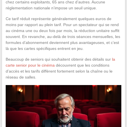
chez certains exploitants, 65 ans chez d’autres. Aucune
réglementation nationale n’impose un seuil unique.
Ce tarif réduit représente généralement quelques euros de
moins par rapport au plein tarif. Pour un spectateur qui se rend
au cinéma une ou deux fois par mois, la réduction unitaire suffit
souvent. En revanche, au-delà de trois séances mensuelles, les
formules d’abonnement deviennent plus avantageuses, et c’est
là que les cartes spécifiques entrent en jeu.
Beaucoup de seniors qui souhaitent obtenir des détails sur
la
carte senior pour le cinéma
découvrent que les conditions
d’accès et les tarifs diffèrent fortement selon la chaîne ou le
réseau de salles.