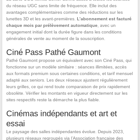
du réseau UGC sans limite de fréquence. Elle inclut des
avantages complémentaires comme des réductions sur les
lunettes 3D et les avant-premières.
L’abonnement est facturé
chaque mois par prélèvement automatique
, avec un
engagement initial dont la durée figure dans les conditions
générales de vente au moment de la souscription.
Ciné Pass Pathé Gaumont
Pathé Gaumont propose un équivalent avec son Ciné Pass, qui
fonctionne sur un modèle similaire : séances illimitées, accès
aux formats premium sous certaines conditions, et tarif mensuel
adapté aux seniors. Les deux réseaux ajustent régulièrement
leurs grilles, ce qui rend toute comparaison de prix rapidement
obsolète. Vérifier les montants en vigueur directement sur les
sites respectifs reste la démarche la plus fiable.
Cinémas indépendants et art et
essai
Le paysage des salles indépendantes évolue. Depuis 2023,
plusieurs réseaux regroupés via l’Association française des