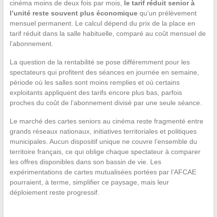
cinéma moins de deux fois par mois,
le tarif réduit senior à
l’unité reste souvent plus économique
qu’un prélèvement
mensuel permanent. Le calcul dépend du prix de la place en
tarif réduit dans la salle habituelle, comparé au coût mensuel de
l’abonnement.
La question de la rentabilité se pose différemment pour les
spectateurs qui profitent des séances en journée en semaine,
période où les salles sont moins remplies et où certains
exploitants appliquent des tarifs encore plus bas, parfois
proches du coût de l’abonnement divisé par une seule séance.
Le marché des cartes seniors au cinéma reste fragmenté entre
grands réseaux nationaux, initiatives territoriales et politiques
municipales. Aucun dispositif unique ne couvre l’ensemble du
territoire français, ce qui oblige chaque spectateur à comparer
les offres disponibles dans son bassin de vie. Les
expérimentations de cartes mutualisées portées par l’AFCAE
pourraient, à terme, simplifier ce paysage, mais leur
déploiement reste progressif.