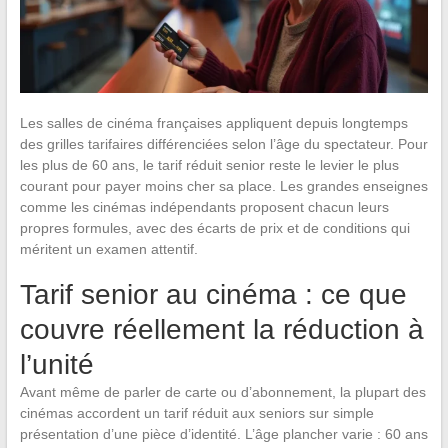
Les salles de cinéma françaises appliquent depuis longtemps
des grilles tarifaires différenciées selon l’âge du spectateur. Pour
les plus de 60 ans, le tarif réduit senior reste le levier le plus
courant pour payer moins cher sa place. Les grandes enseignes
comme les cinémas indépendants proposent chacun leurs
propres formules, avec des écarts de prix et de conditions qui
méritent un examen attentif.
Tarif senior au cinéma : ce que
couvre réellement la réduction à
l’unité
Avant même de parler de carte ou d’abonnement, la plupart des
cinémas accordent un tarif réduit aux seniors sur simple
présentation d’une pièce d’identité. L’âge plancher varie : 60 ans