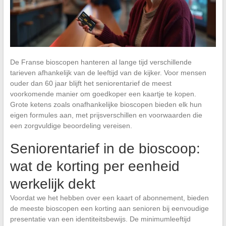
De Franse bioscopen hanteren al lange tijd verschillende
tarieven afhankelijk van de leeftijd van de kijker. Voor mensen
ouder dan 60 jaar blijft het seniorentarief de meest
voorkomende manier om goedkoper een kaartje te kopen.
Grote ketens zoals onafhankelijke bioscopen bieden elk hun
eigen formules aan, met prijsverschillen en voorwaarden die
een zorgvuldige beoordeling vereisen.
Seniorentarief in de bioscoop:
wat de korting per eenheid
werkelijk dekt
Voordat we het hebben over een kaart of abonnement, bieden
de meeste bioscopen een korting aan senioren bij eenvoudige
presentatie van een identiteitsbewijs. De minimumleeftijd