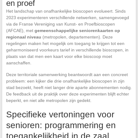
en proef
Het landschap van onafhankelijke bioscopen evolueert. Sinds
2023 experimenteren verschillende netwerken, samengevoegd
via de Franse Vereniging van Kunst- en Proefbioscopen
(AFCAE), met
gemeenschappelijke seniorenkaarten op
regionaal niveau
(metropolen, departementen). Deze
regelingen maken het mogelijk om toegang te krijgen tot een
geharmoniseerd voorkeurs tarief in verschillende bioscopen, in
plaats van dat men een kaart voor elke bioscoop moet
aanschaffen.
Deze territoriale samenwerking beantwoordt aan een concreet
probleem: een kijker die drie onafhankelijke bioscopen in zijn
stad bezoekt, heeft niet langer drie aparte abonnementen nodig.
De feedback uit de praktijk over deze experimenten blijft echter
beperkt, en niet alle metropolen zijn gedekt.
Specifieke vertoningen voor
senioren: programmering en
toegankelijkheid in de zaal