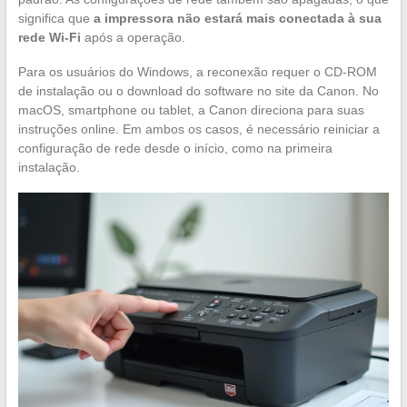
significa que
a impressora não estará mais conectada à sua
rede Wi-Fi
após a operação.
Para os usuários do Windows, a reconexão requer o CD-ROM
de instalação ou o download do software no site da Canon. No
macOS, smartphone ou tablet, a Canon direciona para suas
instruções online. Em ambos os casos, é necessário reiniciar a
configuração de rede desde o início, como na primeira
instalação.