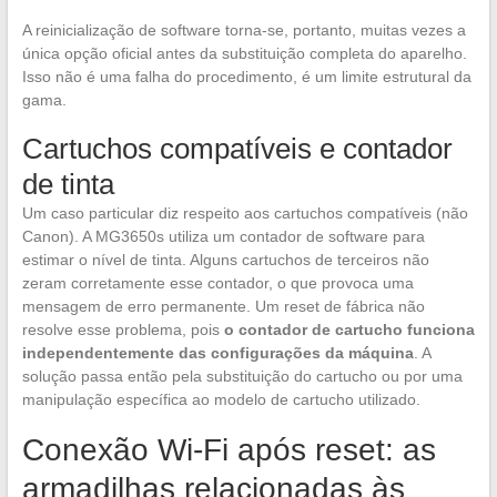
A reinicialização de software torna-se, portanto, muitas vezes a
única opção oficial antes da substituição completa do aparelho.
Isso não é uma falha do procedimento, é um limite estrutural da
gama.
Cartuchos compatíveis e contador
de tinta
Um caso particular diz respeito aos cartuchos compatíveis (não
Canon). A MG3650s utiliza um contador de software para
estimar o nível de tinta. Alguns cartuchos de terceiros não
zeram corretamente esse contador, o que provoca uma
mensagem de erro permanente. Um reset de fábrica não
resolve esse problema, pois
o contador de cartucho funciona
independentemente das configurações da máquina
. A
solução passa então pela substituição do cartucho ou por uma
manipulação específica ao modelo de cartucho utilizado.
Conexão Wi-Fi após reset: as
armadilhas relacionadas às