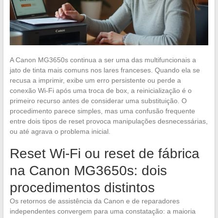
A Canon MG3650s continua a ser uma das multifuncionais a
jato de tinta mais comuns nos lares franceses. Quando ela se
recusa a imprimir, exibe um erro persistente ou perde a
conexão Wi-Fi após uma troca de box, a reinicialização é o
primeiro recurso antes de considerar uma substituição. O
procedimento parece simples, mas uma confusão frequente
entre dois tipos de reset provoca manipulações desnecessárias,
ou até agrava o problema inicial.
Reset Wi-Fi ou reset de fábrica
na Canon MG3650s: dois
procedimentos distintos
Os retornos de assistência da Canon e de reparadores
independentes convergem para uma constatação: a maioria