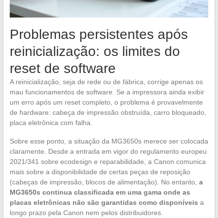
Problemas persistentes após
reinicialização: os limites do
reset de software
A reinicialização, seja de rede ou de fábrica, corrige apenas os
mau funcionamentos de software. Se a impressora ainda exibir
um erro após um reset completo, o problema é provavelmente
de hardware: cabeça de impressão obstruída, carro bloqueado,
placa eletrônica com falha.
Sobre esse ponto, a situação da MG3650s merece ser colocada
claramente. Desde a entrada em vigor do regulamento europeu
2021/341 sobre ecodesign e reparabilidade, a Canon comunica
mais sobre a disponibilidade de certas peças de reposição
(cabeças de impressão, blocos de alimentação). No entanto,
a
MG3650s continua classificada em uma gama onde as
placas eletrônicas não são garantidas como disponíveis
a
longo prazo pela Canon nem pelos distribuidores.