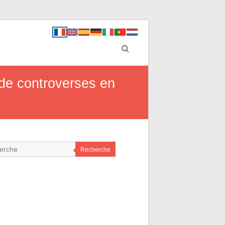
 de controverses en
Recherche