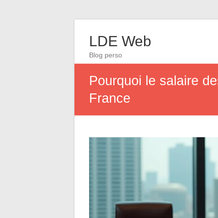
LDE Web
Blog perso
Pourquoi le salaire d
France