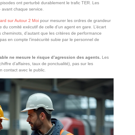
pisodes ont perturbé durablement le trafic TER. Les
» avant chaque service.
card sur Autour 2 Moi
pour mesurer les ordres de grandeur
du comité exécutif de celle d’un agent en gare. L’écart
s cheminots, d’autant que les critères de performance
 pas en compte l’insécurité subie par le personnel de
able ne mesure le risque d’agression des agents.
Les
hiffre d’affaires, taux de ponctualité), pas sur les
n contact avec le public.