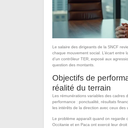
Le salaire des dirigeants de la SNCF revie
chaque mouvement social. L’écart entre l
d’un contrôleur TER, exposé aux agressio
question des montants.
Objectifs de perform
réalité du terrain
Les rémunérations variables des cadres d
performance : ponctualité, résultats financ
les intérêts de la direction avec ceux des
Le problème apparaît quand on regarde ce
Occitanie et en Paca ont exercé leur droi