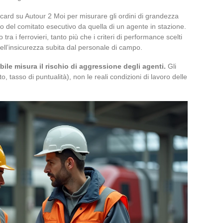
icard su Autour 2 Moi per misurare gli ordini di grandezza
 del comitato esecutivo da quella di un agente in stazione.
tra i ferrovieri, tanto più che i criteri di performance scelti
ell’insicurezza subita dal personale di campo.
bile misura il rischio di aggressione degli agenti.
Gli
to, tasso di puntualità), non le reali condizioni di lavoro delle