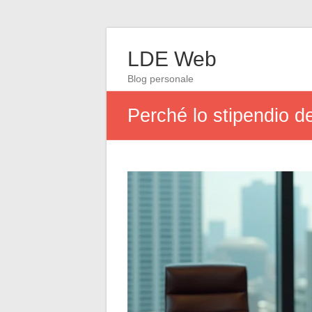
LDE Web
Blog personale
Perché lo stipendio de